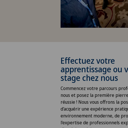
Effectuez votre
apprentissage ou v
stage chez nous
Commencez votre parcours profe
nous et posez la première pierre
réussie ! Nous vous offrons la pos
d'acquérir une expérience pratiq
environnement moderne, de prof
l'expertise de professionnels ex