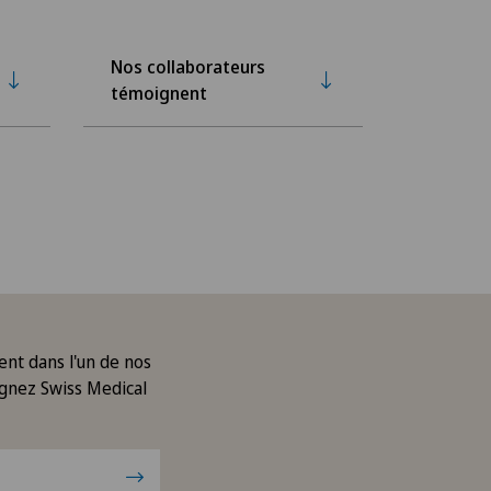
Nos collaborateurs
témoignent
ent dans l'un de nos
gnez Swiss Medical