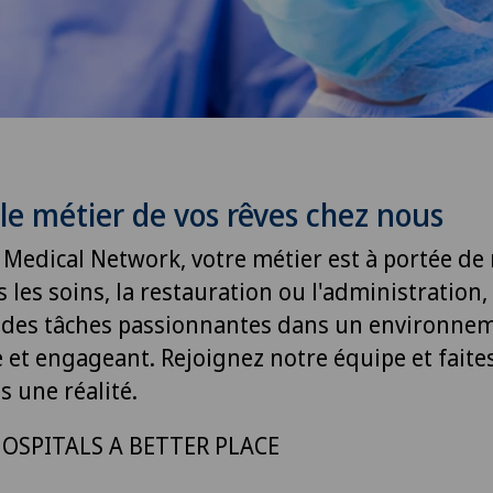
le métier de vos rêves chez nous
 Medical Network, votre métier est à portée de
s les soins, la restauration ou l'administration
des tâches passionnantes dans un environne
et engageant. Rejoignez notre équipe et faite
s une réalité.
OSPITALS A BETTER PLACE