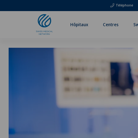
Téléphone
Hôpitaux
Centres
Sw