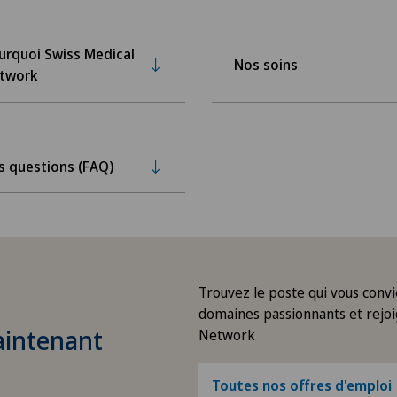
urquoi Swiss Medical
Nos soins
twork
s questions (FAQ)
Trouvez le poste qui vous convi
domaines passionnants et rejoi
aintenant
Network
Toutes nos offres d'emploi