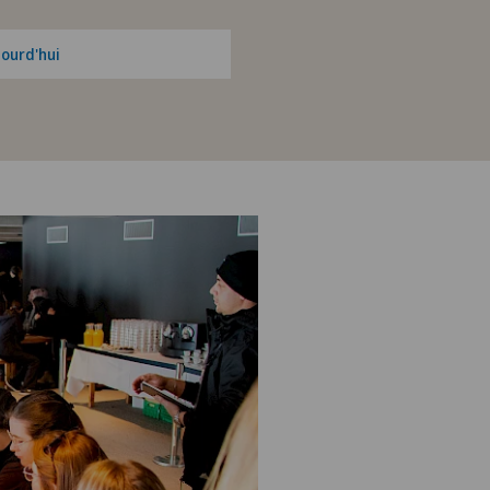
jourd'hui