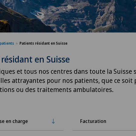
patients
Patients résidant en Suisse
 résidant en Suisse
iques et tous nos centres dans toute la Suisse 
lles attrayantes pour nos patients, que ce soit
ations ou des traitements ambulatoires.
ise en charge
Facturation