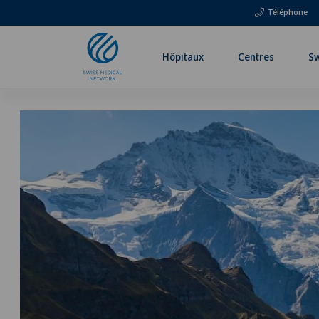
Téléphone
Hôpitaux
Centres
Sw