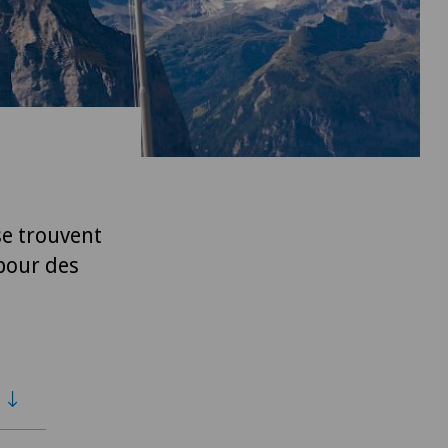
se trouvent
 pour des