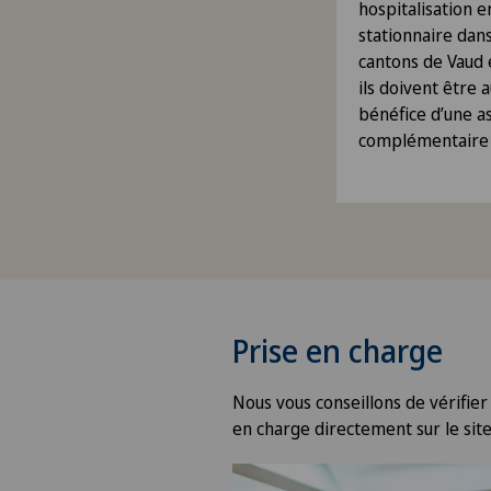
hospitalisation 
stationnaire dans
cantons de Vaud 
ils doivent être 
bénéfice d’une a
complémentaire
Prise en charge
Nous vous conseillons de vérifier
en charge directement sur le site 