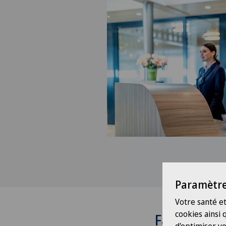
Paramètre
Votre santé et
cookies ainsi
Facturatio