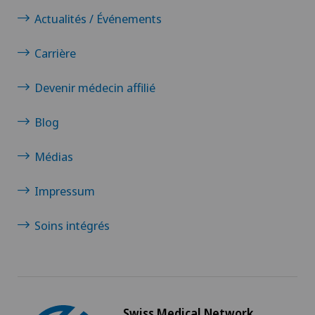
Actualités / Événements
Carrière
Devenir médecin affilié
Blog
Médias
Impressum
Soins intégrés
Swiss Medical Network