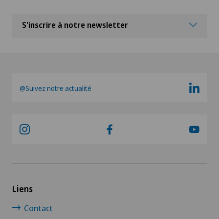
S'inscrire à notre newsletter
@Suivez notre actualité
Liens
Contact