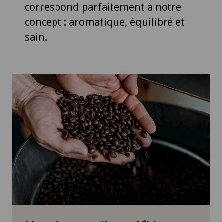
correspond parfaitement à notre
concept : aromatique, équilibré et
sain.