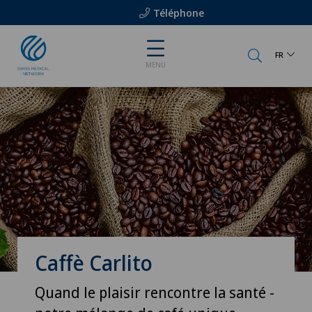
Téléphone
FR
MENU
Caffè Carlito
Quand le plaisir rencontre la santé -