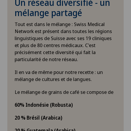
Un réseau diversifié - un
mélange partagé
Tout est dans le mélange : Swiss Medical
Network est présent dans toutes les régions
linguistiques de Suisse avec ses 19 cliniques
et plus de 80 centres médicaux. C'est
précisément cette diversité qui fait la
particularité de notre réseau.
Il en va de même pour notre recette : un
mélange de cultures et de langues.
Le mélange de grains de café se compose de
60% Indonésie (Robusta)
20 % Brésil (Arabica)
20 % Guatemala (Arabica)