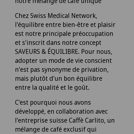
notre mélange de café unique
Chez Swiss Medical Network,
l'équilibre entre bien-être et plaisir
est notre principale préoccupation
et s'inscrit dans notre concept
SAVEURS & ÉQUILIBRE. Pour nous,
adopter un mode de vie conscient
n'est pas synonyme de privation,
mais plutôt d'un bon équilibre
entre la qualité et le goût.
C'est pourquoi nous avons
développé, en collaboration avec
l'entreprise suisse Caffè Carlito, un
mélange de café exclusif qui