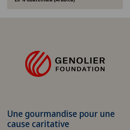
Une gourmandise pour une
cause caritative