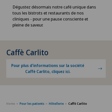
Dégustez désormais notre café unique dans
tous les bistrots et restaurants de nos
cliniques - pour une pause consciente et
pleine de saveur.
Caffè Carlito
Pour plus d'informations sur la société
Caffè Carlito, cliquez ici.
Home
Pour les patients
Hôtellerie
Caffè Carlito