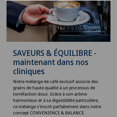
SAVEURS & ÉQUILIBRE -
maintenant dans nos
cliniques
Notre mélange de café exclusif associe des
grains de haute qualité à un processus de
torréfaction doux. Grâce à son arôme
harmonieux et à sa digestibilité particulière,
ce mélange s'inscrit parfaitement dans notre
concept CONVENIENCE & BALANCE.