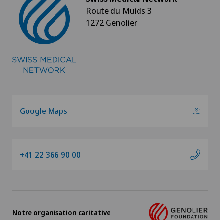
Route du Muids 3
1272 Genolier
Google Maps
+41 22 366 90 00
Notre organisation caritative