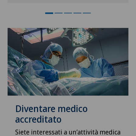
Diventare medico
accreditato
Siete interessati a un’attività medica