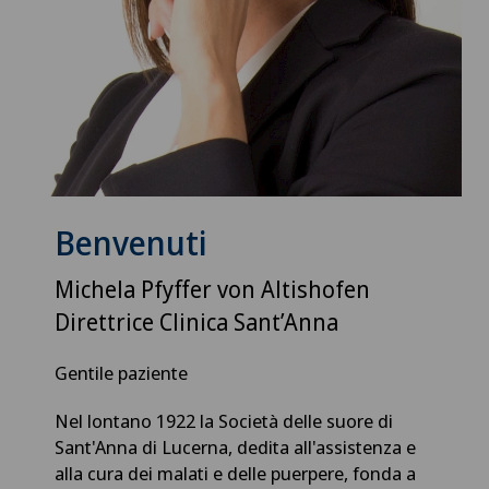
Benvenuti
Michela Pfyffer von Altishofen
Direttrice Clinica Sant’Anna
Gentile paziente
Nel lontano 1922 la Società delle suore di
Sant'Anna di Lucerna, dedita all'assistenza e
alla cura dei malati e delle puerpere, fonda a