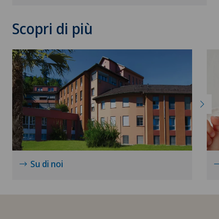
Scopri di più
Su di noi