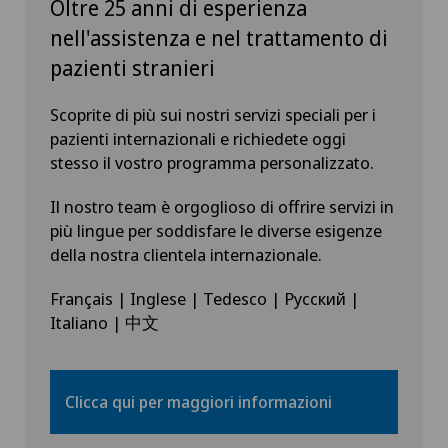
Oltre 25 anni di esperienza
nell'assistenza e nel trattamento di
pazienti stranieri
Scoprite di più sui nostri servizi speciali per i
pazienti internazionali e richiedete oggi
stesso il vostro programma personalizzato.
Il nostro team è orgoglioso di offrire servizi in
più lingue per soddisfare le diverse esigenze
della nostra clientela internazionale.
Français | Inglese | Tedesco | Русский |
Italiano | 中文
Clicca qui per maggiori informazioni