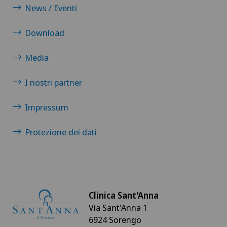
News / Eventi
Download
Media
I nostri partner
Impressum
Protezione dei dati
Clinica Sant'Anna
Via Sant'Anna 1
6924 Sorengo