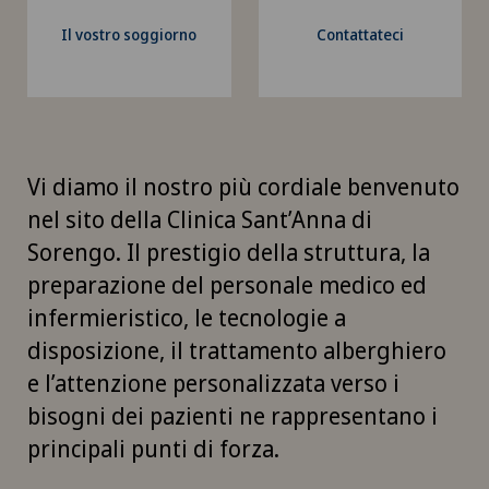
Il vostro soggiorno
Contattateci
Vi diamo il nostro più cordiale benvenuto
nel sito della Clinica Sant’Anna di
Sorengo. Il prestigio della struttura, la
preparazione del personale medico ed
infermieristico, le tecnologie a
disposizione, il trattamento alberghiero
e l’attenzione personalizzata verso i
bisogni dei pazienti ne rappresentano i
principali punti di forza.