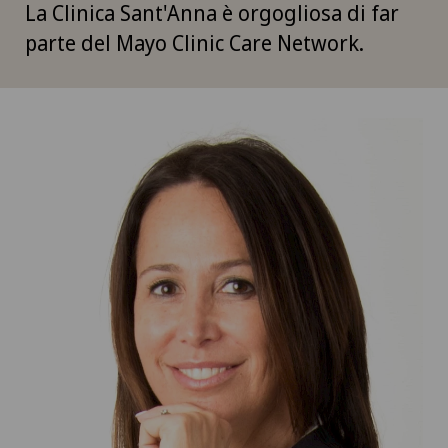
La Clinica Sant'Anna è orgogliosa di far
parte del Mayo Clinic Care Network.