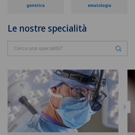
genetica
ematologia
Le nostre specialità