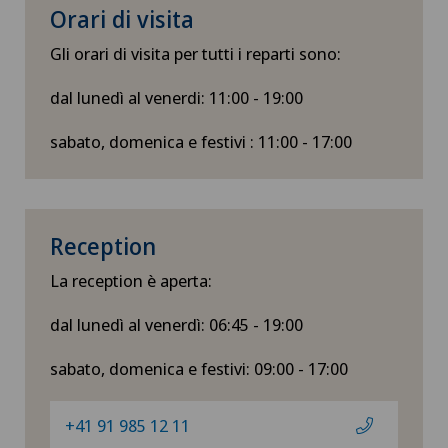
Orari di visita
Gli orari di visita per tutti i reparti sono:
dal lunedì al venerdi: 11:00 - 19:00
sabato, domenica e festivi : 11:00 - 17:00
Reception
La reception è aperta:
dal lunedì al venerdì: 06:45 - 19:00
sabato, domenica e festivi: 09:00 - 17:00
+41 91 985 12 11