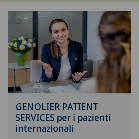
GENOLIER PATIENT
SERVICES per i pazienti
internazionali