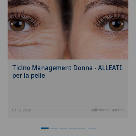
Ticino Management Donna - ALLEATI
per la pelle
01.07.2026
Bellinzona Castello