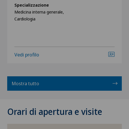
Specializzazione
Medicina interna generale,
Cardiologia
Vedi profilo
Mostra tutto
Orari di apertura e visite