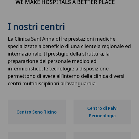
WE MAKE HOSPITALS A BETTER PLACE
I nostri centri
La Clinica Sant’Anna offre prestazioni mediche
specializzate a beneficio di una clientela regionale ed
internazionale. Il prestigio della struttura, la
preparazione del personale medico ed
infermieristico, le tecnologie a disposizione
permettono di avere all’interno della clinica diversi
centri multidisciplinari all’avanguardia.
Centro di Pelvi
Centro Seno Ticino
Perineologia