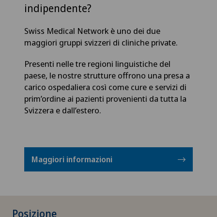
indipendente?
Swiss Medical Network è uno dei due
maggiori gruppi svizzeri di cliniche private.
Presenti nelle tre regioni linguistiche del
paese, le nostre strutture offrono una presa a
carico ospedaliera così come cure e servizi di
prim’ordine ai pazienti provenienti da tutta la
Svizzera e dall’estero.
Maggiori informazioni
Posizione