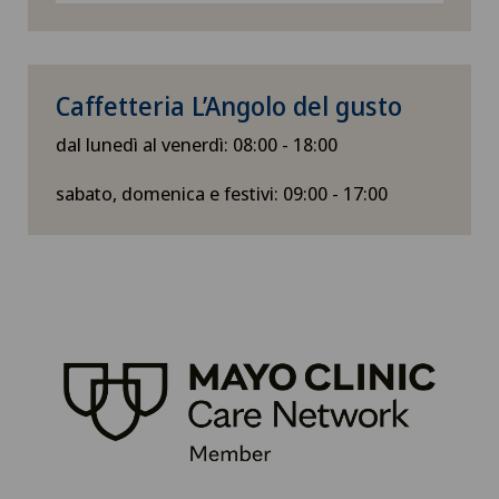
Caffetteria L’Angolo del gusto
dal lunedì al venerdì: 08:00 - 18:00
sabato, domenica e festivi: 09:00 - 17:00