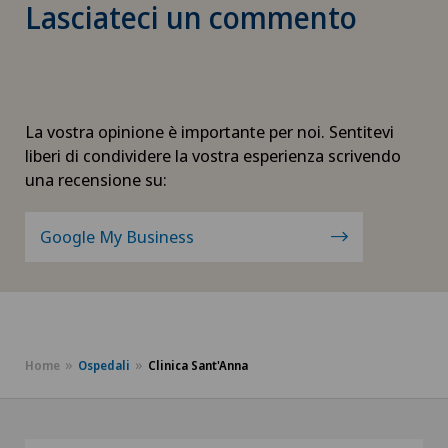
Lasciateci un commento
La vostra opinione è importante per noi. Sentitevi
liberi di condividere la vostra esperienza scrivendo
una recensione su:
Google My Business
Home
Ospedali
Clinica Sant'Anna