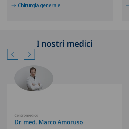
Chirurgia generale
I nostri medici
Centromedico
Dr. med. Marco Amoruso