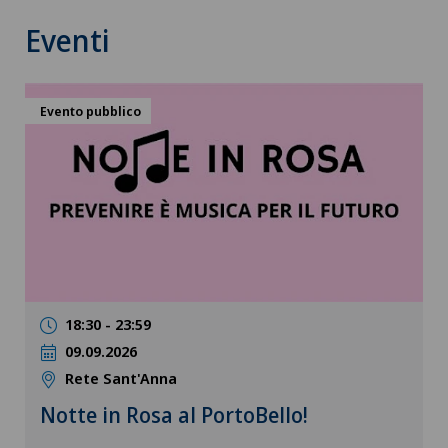
Eventi
Evento pubblico
18:30 - 23:59
09.09.2026
Rete Sant'Anna
Notte in Rosa al PortoBello!