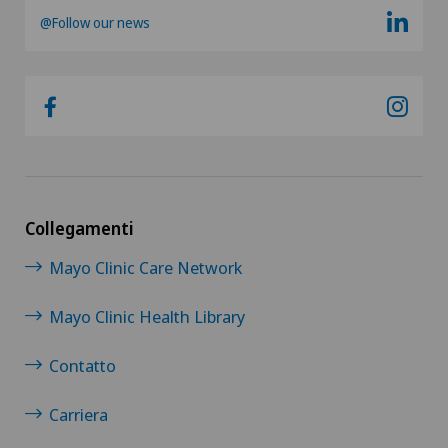
@Follow our news
Collegamenti
Mayo Clinic Care Network
Mayo Clinic Health Library
Contatto
Carriera