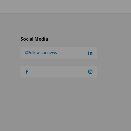
Social Media
@Follow our news