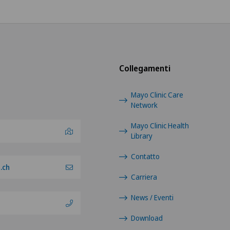
Collegamenti
Mayo Clinic Care
Network
Mayo Clinic Health
Library
Contatto
.ch
Carriera
News / Eventi
Download