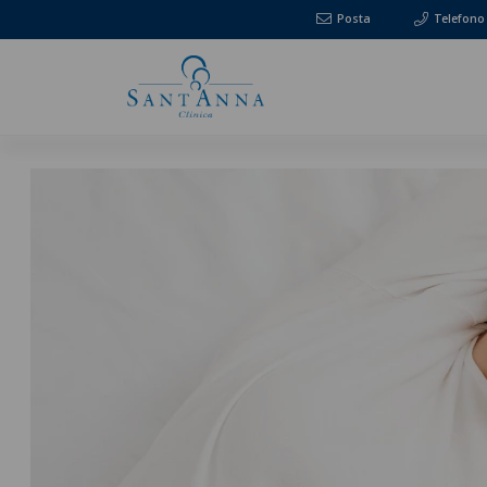
Posta
Telefono