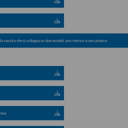
nascita che si sviluppa in due moduli, uno teorico e uno pratico
ress