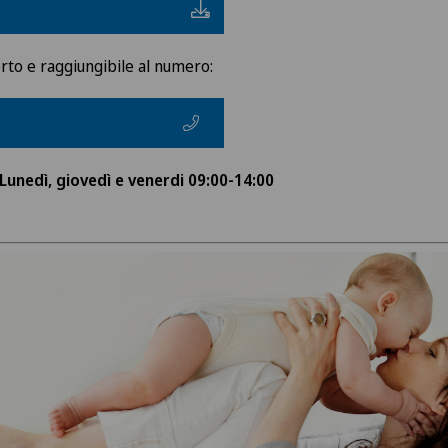
erto e raggiungibile al numero:
Lunedì, giovedì e venerdi 09:00-14:00