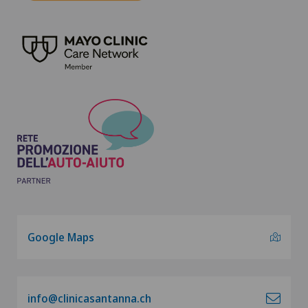
Google Maps
info@clinicasantanna.ch