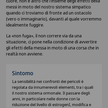
cuore, non è altro che l’insieme degli effetti della
messi in moto del nostro sistema simpatico
quando ci troviamo di fronte ad un ostacolo
(vero o immaginario), davanti al quale vorremmo
idealmente fuggire.
La «non fuga», il non correre via da una
situazione, ci pone nella condizione di avvertire
gli efetti della messa in moto di una corsa che in
realtà non avviene.
Sintomo
La sensibilità nei confronti dei pericoli è
regolata da innumerevoli elementi, tra i quali
il nostro sistema ormonale. Il passare degli
anni, in particolare nelle donne con la
riduzione del livello di estrogenI, modifica e