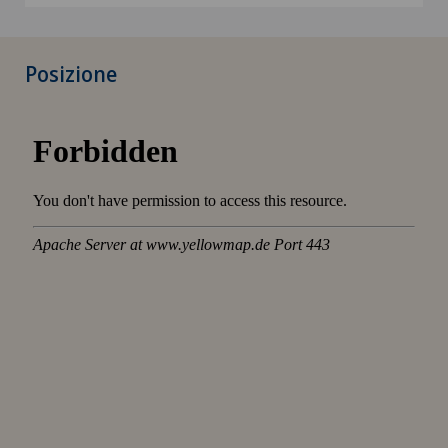
Posizione