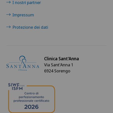
I nostri partner
Impressum
Protezione dei dati
Clinica Sant'Anna
Via Sant'Anna 1
6924 Sorengo