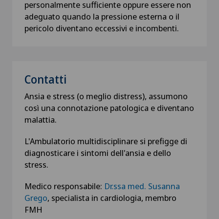
personalmente sufficiente oppure essere non
adeguato quando la pressione esterna o il
pericolo diventano eccessivi e incombenti.
Contatti
Ansia e stress (o meglio distress), assumono
così una connotazione patologica e diventano
malattia.
L'Ambulatorio multidisciplinare si prefigge di
diagnosticare i sintomi dell'ansia e dello
stress.
Medico responsabile:
Dr.ssa med. Susanna
Grego
, specialista in cardiologia, membro
FMH