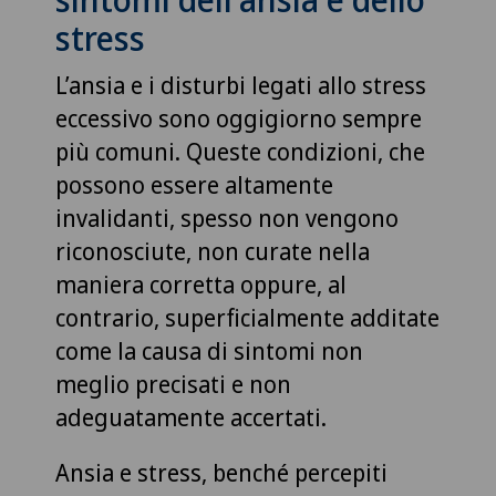
stress
L’ansia e i disturbi legati allo stress
eccessivo sono oggigiorno sempre
più comuni. Queste condizioni, che
possono essere altamente
invalidanti, spesso non vengono
riconosciute, non curate nella
maniera corretta oppure, al
contrario, superficialmente additate
come la causa di sintomi non
meglio precisati e non
adeguatamente accertati.
Ansia e stress, benché percepiti