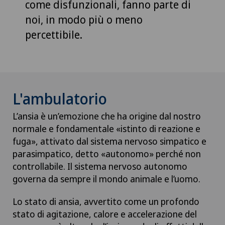
come disfunzionali, fanno parte di
noi, in modo più o meno
percettibile.
L'ambulatorio
L’ansia è un’emozione che ha origine dal nostro
normale e fondamentale «istinto di reazione e
fuga», attivato dal sistema nervoso simpatico e
parasimpatico, detto «autonomo» perché non
controllabile. Il sistema nervoso autonomo
governa da sempre il mondo animale e l’uomo.
Lo stato di ansia, avvertito come un profondo
stato di agitazione, calore e accelerazione del