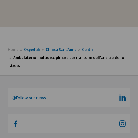
Home
Ospedali
Clinica Sant'Anna
Centri
Ambulatorio multidisciplinare per i sintomi dell'ansia e dello
stress
@Follow our news