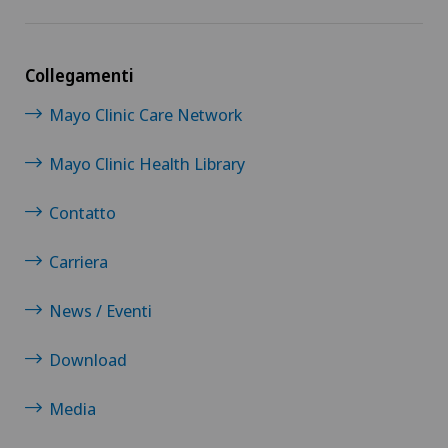
Collegamenti
Mayo Clinic Care Network
Mayo Clinic Health Library
Contatto
Carriera
News / Eventi
Download
Media