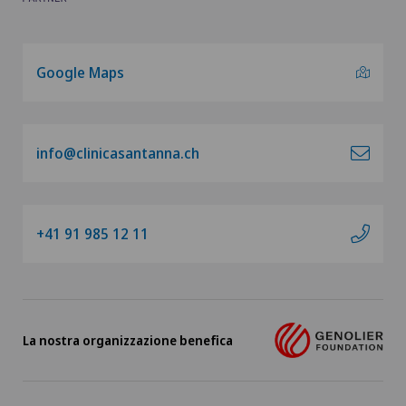
Google Maps
info@clinicasantanna.ch
+41 91 985 12 11
La nostra organizzazione benefica