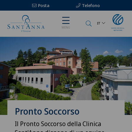
Posta
Telefono
IT
MENU
Pronto Soccorso
Il Pronto Soccorso della Clinica