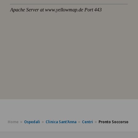
Home
Ospedali
Clinica Sant'Anna
Centri
Pronto Soccorso