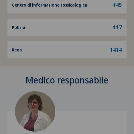
145
Centro di informazione tossicologica
117
Polizia
1414
Rega
Medico responsabile