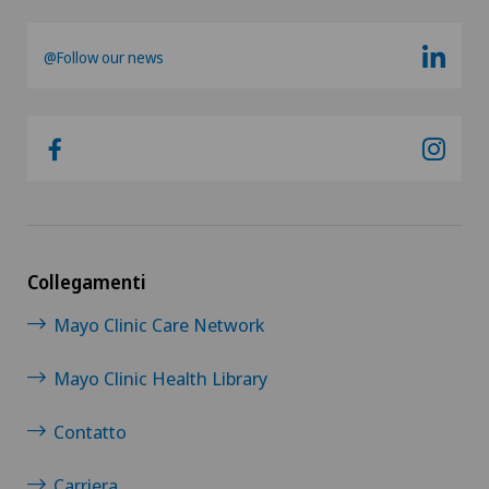
@Follow our news
Collegamenti
Mayo Clinic Care Network
Mayo Clinic Health Library
Contatto
Carriera