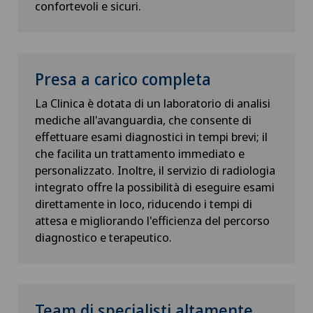
confortevoli e sicuri.
Presa a carico completa
La Clinica è dotata di un laboratorio di analisi
mediche all'avanguardia, che consente di
effettuare esami diagnostici in tempi brevi; il
che facilita un trattamento immediato e
personalizzato. Inoltre, il servizio di radiologia
integrato offre la possibilità di eseguire esami
direttamente in loco, riducendo i tempi di
attesa e migliorando l'efficienza del percorso
diagnostico e terapeutico.
Team di specialisti altamente