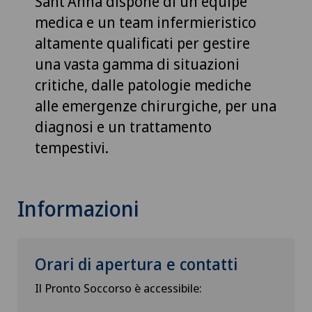
Sant'Anna dispone di un equipe
medica e un team infermieristico
altamente qualificati per gestire
una vasta gamma di situazioni
critiche, dalle patologie mediche
alle emergenze chirurgiche, per una
diagnosi e un trattamento
tempestivi.
Informazioni
Orari di apertura e contatti
Il Pronto Soccorso è accessibile: