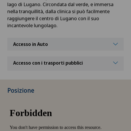
lago di Lugano. Circondata dal verde, e immersa
nella tranquillità, dalla clinica si può facilmente
raggiungere il centro di Lugano con il suo
incantevole lungolago.
Accesso in Auto
Accesso con i trasporti pubblici
Posizione