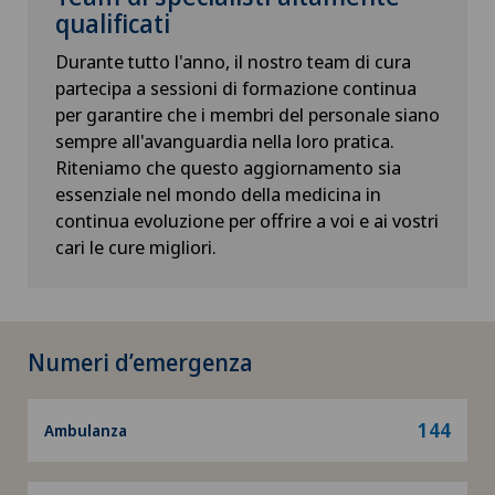
qualificati
Durante tutto l'anno, il nostro team di cura
partecipa a sessioni di formazione continua
per garantire che i membri del personale siano
sempre all'avanguardia nella loro pratica.
Riteniamo che questo aggiornamento sia
essenziale nel mondo della medicina in
continua evoluzione per offrire a voi e ai vostri
cari le cure migliori.
Numeri d’emergenza
144
Ambulanza