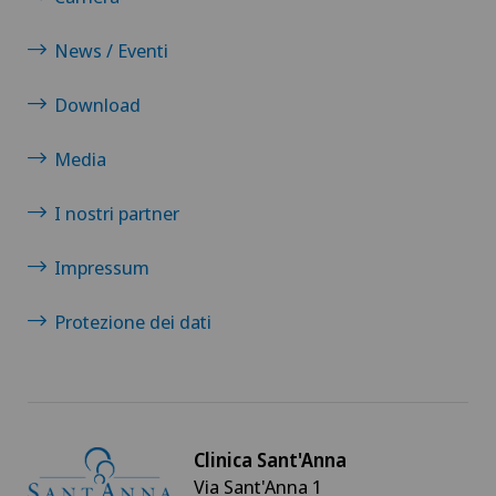
News / Eventi
Download
Media
I nostri partner
Impressum
Protezione dei dati
Clinica Sant'Anna
Via Sant'Anna 1