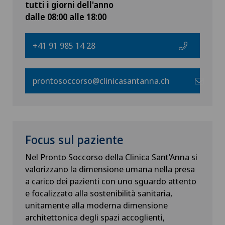
tutti i giorni dell'anno
dalle 08:00 alle 18:00
+41 91 985 14 28
prontosoccorso@clinicasantanna.ch
Focus sul paziente
Nel Pronto Soccorso della Clinica Sant’Anna si
valorizzano la dimensione umana nella presa
a carico dei pazienti con uno sguardo attento
e focalizzato alla sostenibilità sanitaria,
unitamente alla moderna dimensione
architettonica degli spazi accoglienti,