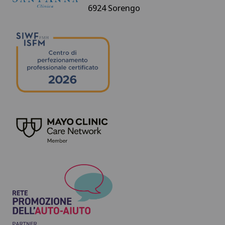
6924 Sorengo