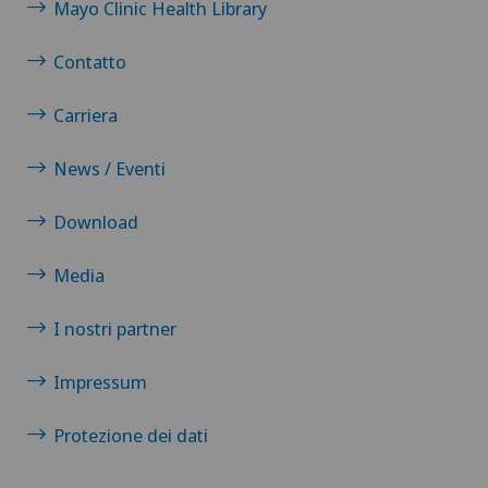
Mayo Clinic Health Library
Contatto
Carriera
News / Eventi
Download
Media
I nostri partner
Impressum
Protezione dei dati