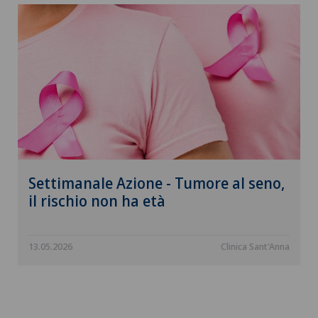
Settimanale Azione - Tumore al seno,
il rischio non ha età
13.05.2026
Clinica Sant'Anna