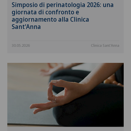
Simposio di perinatologia 2026: una
giornata di confronto e
aggiornamento alla Clinica
Sant'Anna
30.05.2026
Clinica Sant'Anna