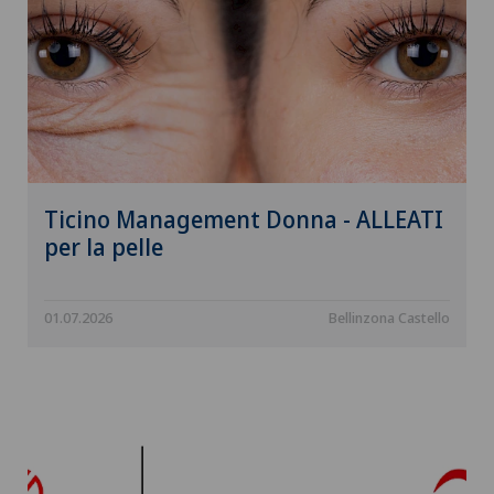
Ticino Management Donna - ALLEATI
per la pelle
01.07.2026
Bellinzona Castello