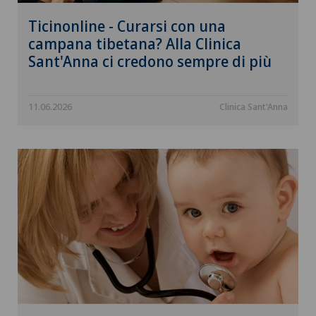
Ticinonline - Curarsi con una
campana tibetana? Alla Clinica
Sant'Anna ci credono sempre di più
11.06.2026
Clinica Sant'Anna