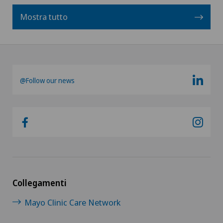
Mostra tutto
@Follow our news
Collegamenti
Mayo Clinic Care Network