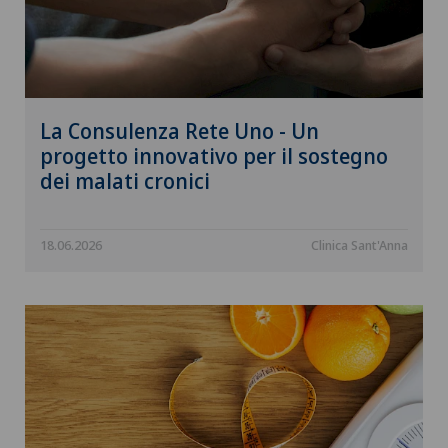
La Consulenza Rete Uno - Un
progetto innovativo per il sostegno
dei malati cronici
18.06.2026
Clinica Sant'Anna