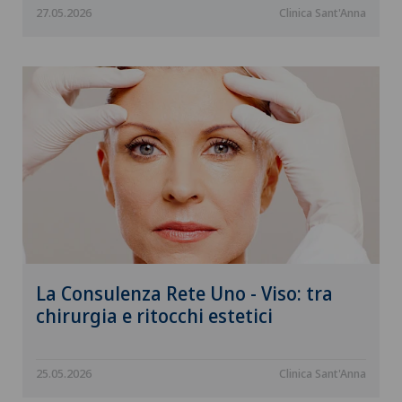
27.05.2026
Clinica Sant'Anna
La Consulenza Rete Uno - Viso: tra
chirurgia e ritocchi estetici
25.05.2026
Clinica Sant'Anna