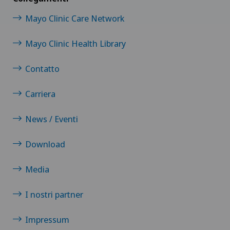
Mayo Clinic Care Network
Mayo Clinic Health Library
Contatto
Carriera
News / Eventi
Download
Media
I nostri partner
Impressum