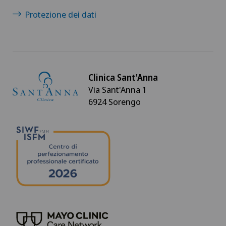
Protezione dei dati
Clinica Sant'Anna
Via Sant'Anna 1
6924 Sorengo