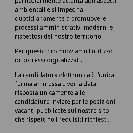
particolarmente attenta agli aspetti
ambientali e si impegna
quotidianamente a promuovere
processi amministrativi moderni e
rispettosi del nostro territorio.
Per questo promuoviamo l’utilizzo
di processi digitalizzati.
La candidatura elettronica è l’unica
forma ammessa e verrà data
risposta unicamente alle
candidature inviate per le posizioni
vacanti pubblicate sul nostro sito
che rispettino i requisiti richiesti.