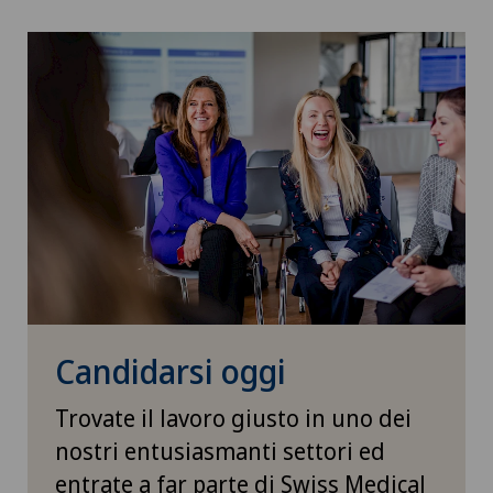
Candidarsi oggi
Trovate il lavoro giusto in uno dei
nostri entusiasmanti settori ed
entrate a far parte di Swiss Medical