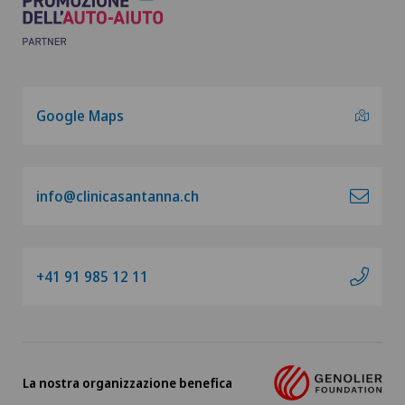
Google Maps
info@clinicasantanna.ch
+41 91 985 12 11
La nostra organizzazione benefica