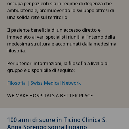
occupa per pazienti sia in regime di degenza che
ambulatoriale, promuovendo lo sviluppo altresì di
una solida rete sul territorio.
Il paziente beneficia di un accesso diretto e
immediato ai vari specialisti riuniti all’interno della
medesima struttura e accomunati dalla medesima
filosofia.
Per ulteriori informazioni, la filosofia a livello di
gruppo è disponibile di seguito:
Filosofia | Swiss Medical Network
WE MAKE HOSPITALS A BETTER PLACE
100 anni di suore in Ticino Clinica S.
Anna Sorengo sopra Lugano