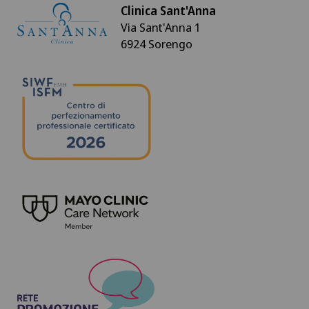
Clinica Sant'Anna
Via Sant'Anna 1
6924 Sorengo