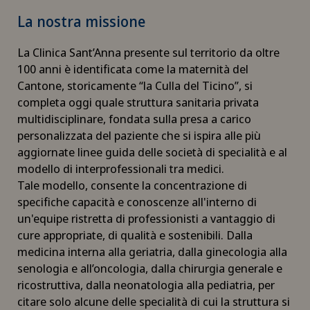
La nostra missione
La Clinica Sant’Anna presente sul territorio da oltre
100 anni è identificata come la maternità del
Cantone, storicamente “la Culla del Ticino”, si
completa oggi quale struttura sanitaria privata
multidisciplinare, fondata sulla presa a carico
personalizzata del paziente che si ispira alle più
aggiornate linee guida delle società di specialità e al
modello di interprofessionali tra medici.
Tale modello, consente la concentrazione di
specifiche capacità e conoscenze all'interno di
un'equipe ristretta di professionisti a vantaggio di
cure appropriate, di qualità e sostenibili. Dalla
medicina interna alla geriatria, dalla ginecologia alla
senologia e all’oncologia, dalla chirurgia generale e
ricostruttiva, dalla neonatologia alla pediatria, per
citare solo alcune delle specialità di cui la struttura si