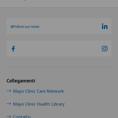
@Follow our news
Collegamenti
Mayo Clinic Care Network
Mayo Clinic Health Library
Contatto