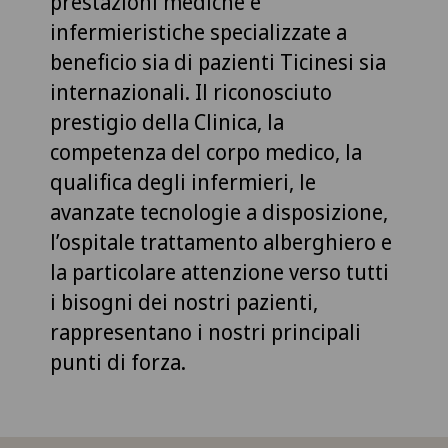
prestazioni mediche e
infermieristiche specializzate a
beneficio sia di pazienti Ticinesi sia
internazionali. Il riconosciuto
prestigio della Clinica, la
competenza del corpo medico, la
qualifica degli infermieri, le
avanzate tecnologie a disposizione,
l’ospitale trattamento alberghiero e
la particolare attenzione verso tutti
i bisogni dei nostri pazienti,
rappresentano i nostri principali
punti di forza.