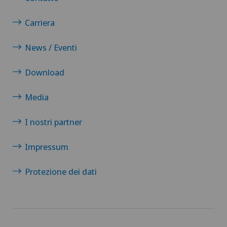
Carriera
News / Eventi
Download
Media
I nostri partner
Impressum
Protezione dei dati