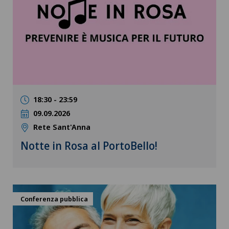
18:30 - 23:59
09.09.2026
Rete Sant'Anna
Notte in Rosa al PortoBello!
Conferenza pubblica