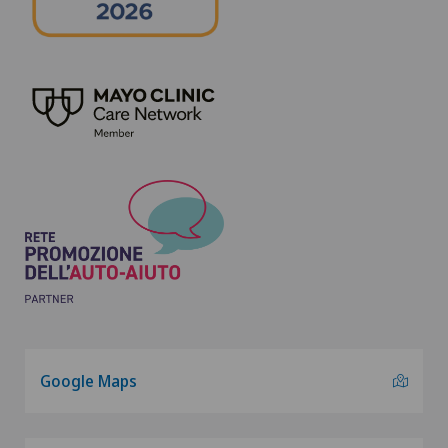
Google Maps