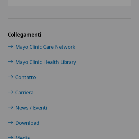
Collegamenti
Mayo Clinic Care Network
Mayo Clinic Health Library
Contatto
Carriera
News / Eventi
Download
Media