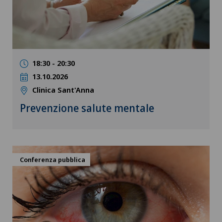
18:30 - 20:30
13.10.2026
Clinica Sant'Anna
Prevenzione salute mentale
Conferenza pubblica