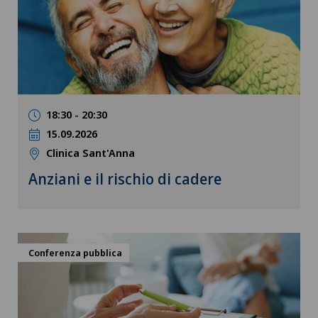
18:30 - 20:30
15.09.2026
Clinica Sant'Anna
Anziani e il rischio di cadere
Conferenza pubblica