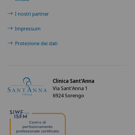
I nostri partner
Impressum
Protezione dei dati
Clinica Sant'Anna
Via Sant'Anna 1
6924 Sorengo