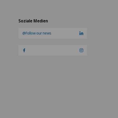
Soziale Medien
@Follow our news