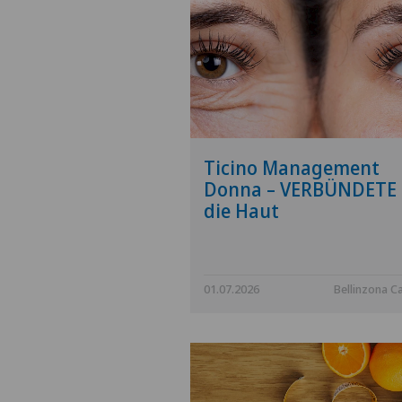
Ticino Management
Donna – VERBÜNDETE 
die Haut
01.07.2026
Bellinzona Ca