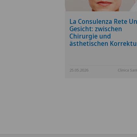
La Consulenza Rete Un
Gesicht: zwischen
Chirurgie und
ästhetischen Korrekt
25.05.2026
Clinica San