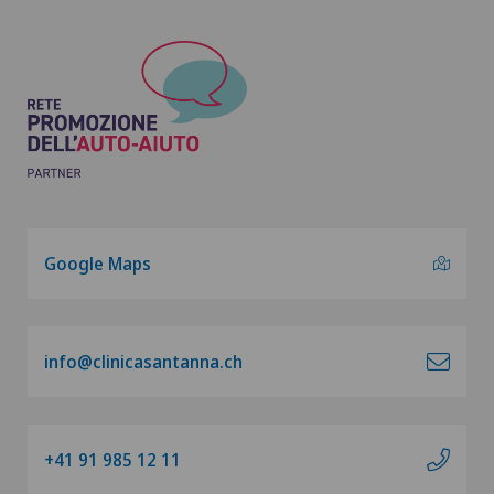
Google Maps
info@clinicasantanna.ch
+41 91 985 12 11