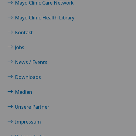
Mayo Clinic Care Network
Mayo Clinic Health Library
Kontakt
Jobs
News / Events
Downloads
Medien
Unsere Partner
Impressum