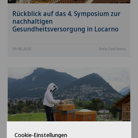
Rückblick auf das 4. Symposium zur
nachhaltigen
Gesundheitsversorgung in Locarno
09.08.2025
Rete Sant'Anna
Cookie-Einstellungen