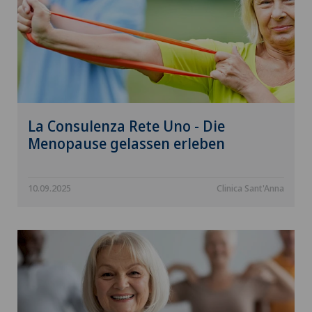
La Consulenza Rete Uno - Die
Menopause gelassen erleben
10.09.2025
Clinica Sant'Anna