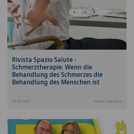
Rivista Spazio Salute -
Schmerztherapie: Wenn die
Behandlung des Schmerzes die
Behandlung des Menschen ist
15.09.2025
Clinica Sant'Anna