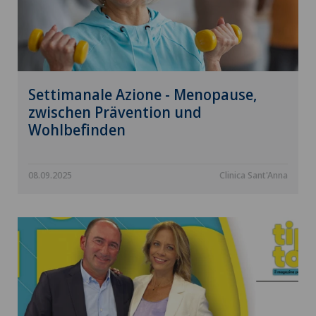
Settimanale Azione - Menopause,
zwischen Prävention und
Wohlbefinden
08.09.2025
Clinica Sant'Anna