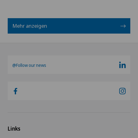
Mehr anzeigen
@Follow our news
Links