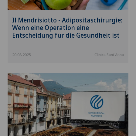
Il Mendrisiotto - Adipositaschirurgie:
Wenn eine Operation eine
Entscheidung für die Gesundheit ist
20.08.2025
Clinica Sant'Anna