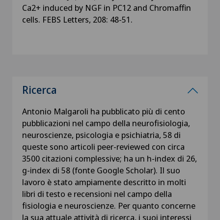
Ca2+ induced by NGF in PC12 and Chromaffin
cells. FEBS Letters, 208: 48-51.
Ricerca
Antonio Malgaroli ha pubblicato più di cento
pubblicazioni nel campo della neurofisiologia,
neuroscienze, psicologia e psichiatria, 58 di
queste sono articoli peer-reviewed con circa
3500 citazioni complessive; ha un h-index di 26,
g-index di 58 (fonte Google Scholar). Il suo
lavoro è stato ampiamente descritto in molti
libri di testo e recensioni nel campo della
fisiologia e neuroscienze. Per quanto concerne
la sua attuale attività di ricerca, i suoi interessi