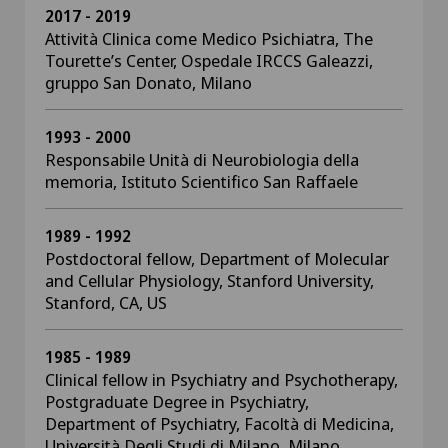
2017 - 2019
Attività Clinica come Medico Psichiatra, The
Tourette’s Center, Ospedale IRCCS Galeazzi,
gruppo San Donato, Milano
1993 - 2000
Responsabile Unità di Neurobiologia della
memoria, Istituto Scientifico San Raffaele
1989 - 1992
Postdoctoral fellow, Department of Molecular
and Cellular Physiology, Stanford University,
Stanford, CA, US
1985 - 1989
Clinical fellow in Psychiatry and Psychotherapy,
Postgraduate Degree in Psychiatry,
Department of Psychiatry, Facoltà di Medicina,
Università Degli Studi di Milano, Milano