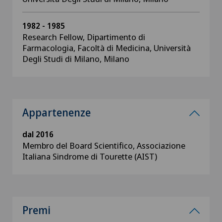
1982 - 1985
Research Fellow, Dipartimento di
Farmacologia, Facoltà di Medicina, Università
Degli Studi di Milano, Milano
Appartenenze
dal 2016
Membro del Board Scientifico, Associazione
Italiana Sindrome di Tourette (AIST)
Premi