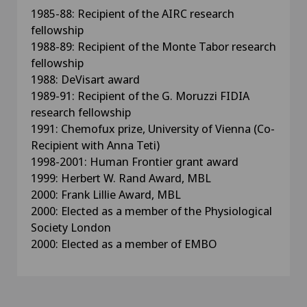
1985-88: Recipient of the AIRC research
fellowship
1988-89: Recipient of the Monte Tabor research
fellowship
1988: DeVisart award
1989-91: Recipient of the G. Moruzzi FIDIA
research fellowship
1991: Chemofux prize, University of Vienna (Co-
Recipient with Anna Teti)
1998-2001: Human Frontier grant award
1999: Herbert W. Rand Award, MBL
2000: Frank Lillie Award, MBL
2000: Elected as a member of the Physiological
Society London
2000: Elected as a member of EMBO