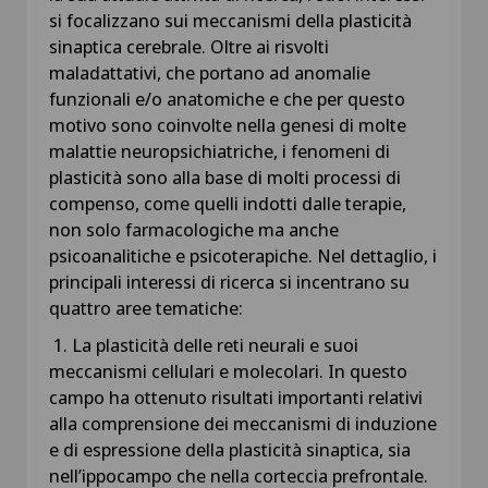
si focalizzano sui meccanismi della plasticità
sinaptica cerebrale. Oltre ai risvolti
maladattativi, che portano ad anomalie
funzionali e/o anatomiche e che per questo
motivo sono coinvolte nella genesi di molte
malattie neuropsichiatriche, i fenomeni di
plasticità sono alla base di molti processi di
compenso, come quelli indotti dalle terapie,
non solo farmacologiche ma anche
psicoanalitiche e psicoterapiche. Nel dettaglio, i
principali interessi di ricerca si incentrano su
quattro aree tematiche:
1. La plasticità delle reti neurali e suoi
meccanismi cellulari e molecolari. In questo
campo ha ottenuto risultati importanti relativi
alla comprensione dei meccanismi di induzione
e di espressione della plasticità sinaptica, sia
nell’ippocampo che nella corteccia prefrontale.