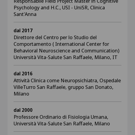
Responsabile Field Project Master in Cognitive
Psychology and H.C., USI - UniSR, Clinica
Sant'Anna
dal 2017
Direttore del Centro per lo Studio del
Comportamento ( International Center for
Behavioral Neuroscience and Communication)
Università Vita-Salute San Raffaele, Milano, IT
dal 2016
Attività Clinica come Neuropsichiatra, Ospedale
VilleTurro San Raffaele, gruppo San Donato,
Milano
dal 2000
Professore Ordinario di Fisiologia Umana,
Università Vita-Salute San Raffaele, Milano