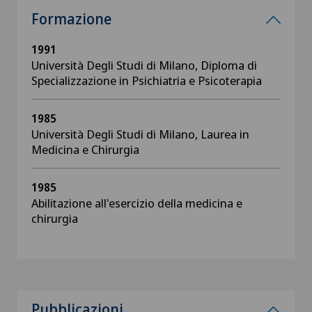
Formazione
1991
Università Degli Studi di Milano, Diploma di
Specializzazione in Psichiatria e Psicoterapia
1985
Università Degli Studi di Milano, Laurea in
Medicina e Chirurgia
1985
Abilitazione all'esercizio della medicina e
chirurgia
Pubblicazioni