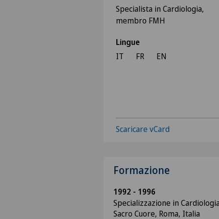
Specialista in Cardiologia,
membro FMH
Lingue
IT
FR
EN
Scaricare vCard
Formazione
1992 - 1996
Specializzazione in Cardiologia
Sacro Cuore, Roma, Italia