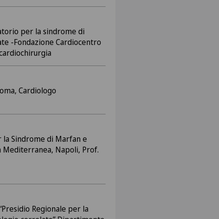
torio per la sindrome di
ate -Fondazione Cardiocentro
 cardiochirurgia
 Roma, Cardiologo
 la Sindrome di Marfan e
a Mediterranea, Napoli, Prof.
Presidio Regionale per la