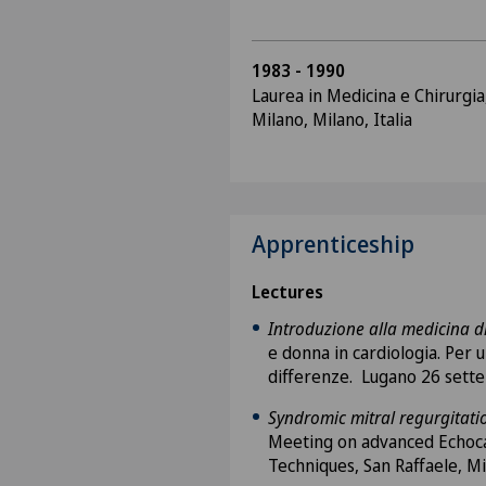
1983 - 1990
Laurea in Medicina e Chirurgia,
Milano, Milano, Italia
Apprenticeship
Lectures
Introduzione alla medicina d
e donna in cardiologia. Per 
differenze. Lugano 26 sett
Syndromic mitral regurgitati
Meeting on advanced Echoc
Techniques, San Raffaele, Mi