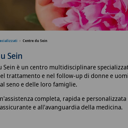
ecializzati
Centre du Sein
u Sein
u Sein è un centro multidisciplinare specializza
el trattamento e nel follow-up di donne e uomi
l seno e delle loro famiglie.
n'assistenza completa, rapida e personalizzata
assicurante e all'avanguardia della medicina.