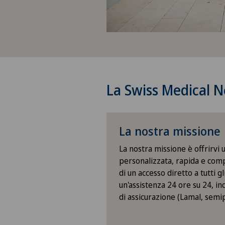
La Swiss Medical 
La nostra missione
La nostra missione è offrirvi 
personalizzata, rapida e comp
di un accesso diretto a tutti gli
un'assistenza 24 ore su 24, 
di assicurazione (Lamal, semip