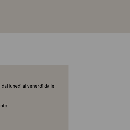
 dal lunedì al venerdì dalle
nto: