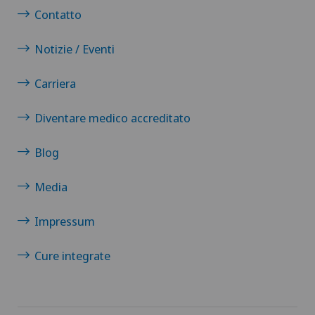
Contatto
Notizie / Eventi
Carriera
Diventare medico accreditato
Blog
Media
Impressum
Cure integrate