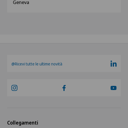
Geneva
@Ricevi tutte le ultime novità
Collegamenti