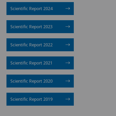
Scientific Report 2024
Scientific Report 2023
Scientific Report 2022
Scientific Report 2021
Scientific Report 2020
Scientific Report 2019