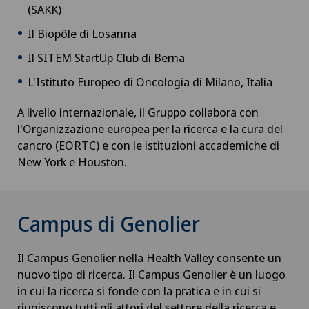
(SAKK)
Il Biopôle di Losanna
Il SITEM StartUp Club di Berna
L'Istituto Europeo di Oncologia di Milano, Italia
A livello internazionale, il Gruppo collabora con
l'Organizzazione europea per la ricerca e la cura del
cancro (EORTC) e con le istituzioni accademiche di
New York e Houston.
Campus di Genolier
Il Campus Genolier nella Health Valley consente un
nuovo tipo di ricerca. Il Campus Genolier è un luogo
in cui la ricerca si fonde con la pratica e in cui si
riuniscono tutti gli attori del settore della ricerca e