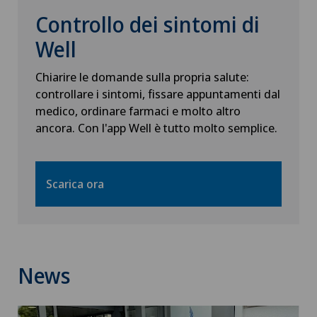
Controllo dei sintomi di
Well
Chiarire le domande sulla propria salute:
controllare i sintomi, fissare appuntamenti dal
medico, ordinare farmaci e molto altro
ancora. Con l'app Well è tutto molto semplice.
Scarica ora
News