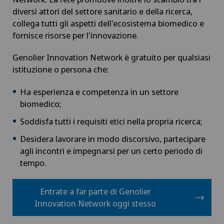
diversi attori del settore sanitario e della ricerca,
collega tutti gli aspetti dell'ecosistema biomedico e
fornisce risorse per l'innovazione.
Genolier Innovation Network è gratuito per qualsiasi
istituzione o persona che:
Ha esperienza e competenza in un settore
biomedico;
Soddisfa tutti i requisiti etici nella propria ricerca;
Desidera lavorare in modo discorsivo, partecipare
agli incontri e impegnarsi per un certo periodo di
tempo.
Entrate a far parte di Genolier
Innovation Network oggi stesso