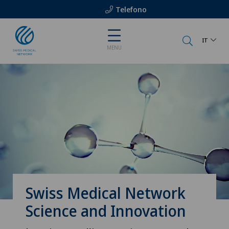
Telefono
IT
MENU
Swiss Medical Network
Science and Innovation