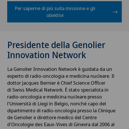
Per saperne di più sulla missione e gli
obiettivi
Presidente della Genolier
Innovation Network
La Genolier Innovation Network è guidata da un
esperto di radio-oncologia e medicina nucleare. Il
dottor Jacques Bernier è Chief Science Officer
di Swiss Medical Network. È stato specialista in
radio-oncologia e medicina nucleare presso
l'Università di Liegi in Belgio, nonché capo del
dipartimento di radio-oncologia presso la Clinique
de Genolier e direttore medico del Centre
d'Oncologie des Eaux-Vives di Ginevra dal 2006 al