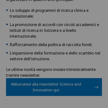
Lo sviluppo di programmi di ricerca clinica e
traslazionale;
La promozione di accordi con circoli accademici e
istituti di ricerca in Svizzera e a livello
internazionale;
Rafforzamento della politica di raccolta fondi;
L'espansione della formazione e dello scambio nel
settore dell'istruzione.
Le ultime novità vengono inviate trimestralmente
tramite newsletter.
Abbonatevi alla newsletter Science and
Innovation qui
.