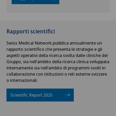
Rapporti scientifici
Swiss Medical Network pubblica annualmente un
rapporto scientifico che presenta le strategie e gli
aspetti operativi della ricerca svolta dalle cliniche del
Gruppo, sia nell'ambito della ricerca clinica sviluppata
internamente sia nell'ambito di programmi svolti in
collaborazione con istituzioni o reti esterne svizzere
o internazionali.
Scientific Report 2025