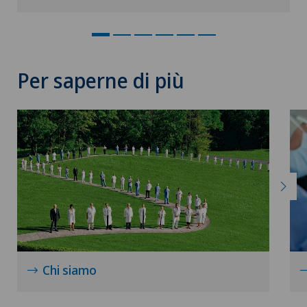
Per saperne di più
Chi siamo