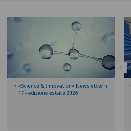
«Science & Innovation» Newsletter n.
17 - edizione estate 2026