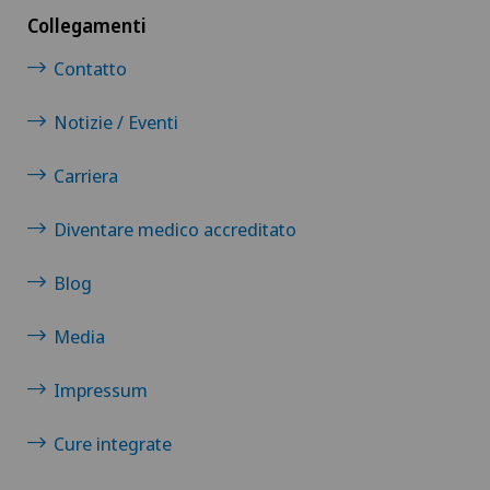
Collegamenti
Contatto
Notizie / Eventi
Carriera
Diventare medico accreditato
Blog
Media
Impressum
Cure integrate