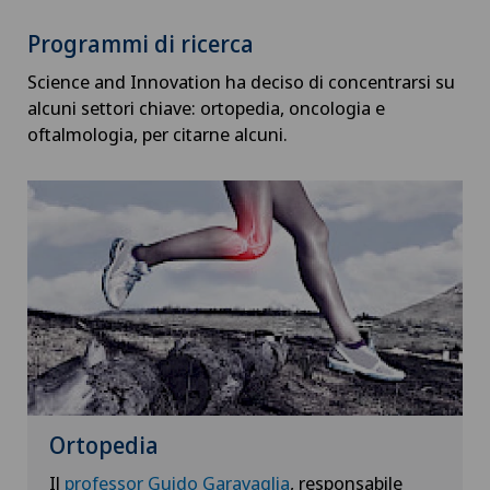
Programmi di ricerca
Science and Innovation ha deciso di concentrarsi su
alcuni settori chiave: ortopedia, oncologia e
oftalmologia, per citarne alcuni.
Ortopedia
Il
professor Guido Garavaglia
, responsabile