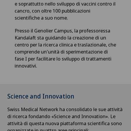
e soprattutto nello sviluppo di vaccini contro il
cancro, con oltre 100 pubblicazioni
scientifiche a suo nome.
Presso il Genolier Campus, la professoressa
Kandalaft sta guidando la creazione di un
centro per la ricerca clinica e traslazionale, che
comprende un'unità di sperimentazione di
fase I per facilitare lo sviluppo di trattamenti
innovativi.
Science and Innovation
Swiss Medical Network ha consolidato le sue attività
di ricerca fondando «Science and Innovation». Le
attività di questa nuova piattaforma scientifica sono
organizzate in quattro aree principali: