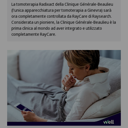
La tomoterapia Radixact della Clinique Générale-Beaulieu
Impostazioni Cookies
(l'unica apparecchiatura per tomoterapia a Ginevra) sarà
ora completamente controllata da RayCare di Raysearch.
Considerata un pioniere, la Clinique Générale-Beaulieu è la
prima clinica al mondo ad aver integrato e utilizzato
completamente RayCare.