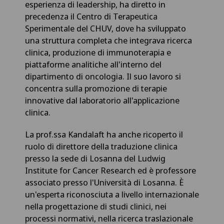
esperienza di leadership, ha diretto in
precedenza il Centro di Terapeutica
Sperimentale del CHUV, dove ha sviluppato
una struttura completa che integrava ricerca
clinica, produzione di immunoterapia e
piattaforme analitiche all'interno del
dipartimento di oncologia. Il suo lavoro si
concentra sulla promozione di terapie
innovative dal laboratorio all'applicazione
clinica.
La prof.ssa Kandalaft ha anche ricoperto il
ruolo di direttore della traduzione clinica
presso la sede di Losanna del Ludwig
Institute for Cancer Research ed è professore
associato presso l'Università di Losanna. È
un'esperta riconosciuta a livello internazionale
nella progettazione di studi clinici, nei
processi normativi, nella ricerca traslazionale