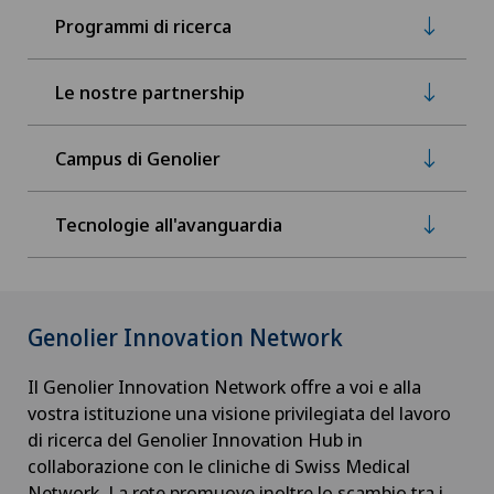
Programmi di ricerca
Le nostre partnership
Campus di Genolier
Tecnologie all'avanguardia
Genolier Innovation Network
Il Genolier Innovation Network offre a voi e alla
vostra istituzione una visione privilegiata del lavoro
di ricerca del Genolier Innovation Hub in
collaborazione con le cliniche di Swiss Medical
Network. La rete promuove inoltre lo scambio tra i