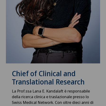
Chief of Clinical and
Translational Research
La Prof.ssa Lana E. Kandalaft è responsabile
della ricerca clinica e traslazionale presso lo
Swiss Medical Network. Con oltre dieci anni di