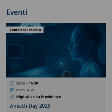
Eventi
Conferenza medica
08:30 - 16:30
05.09.2026
Hôpital de La Providence
Anesth Day 2026