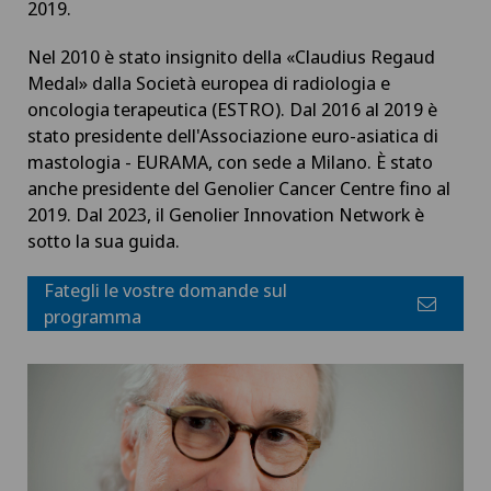
2019.
Nel 2010 è stato insignito della «Claudius Regaud
Medal» dalla Società europea di radiologia e
oncologia terapeutica (ESTRO). Dal 2016 al 2019 è
stato presidente dell'Associazione euro-asiatica di
mastologia - EURAMA, con sede a Milano. È stato
anche presidente del Genolier Cancer Centre fino al
2019. Dal 2023, il Genolier Innovation Network è
sotto la sua guida.
Fategli le vostre domande sul
programma