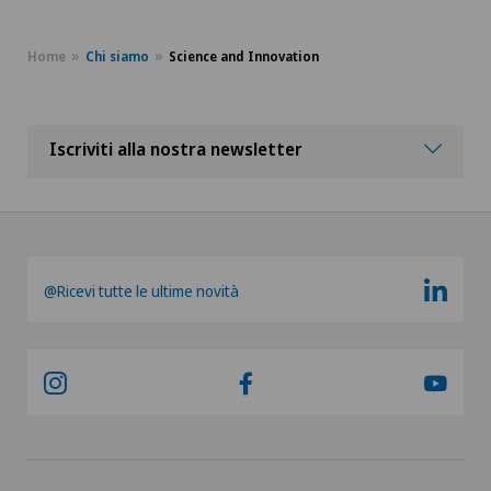
Home
Chi siamo
Science and Innovation
Iscriviti alla nostra newsletter
@Ricevi tutte le ultime novità