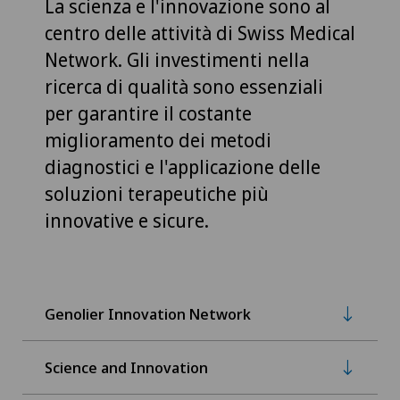
La scienza e l'innovazione sono al
centro delle attività di Swiss Medical
Network. Gli investimenti nella
ricerca di qualità sono essenziali
per garantire il costante
miglioramento dei metodi
diagnostici e l'applicazione delle
soluzioni terapeutiche più
innovative e sicure.
Genolier Innovation Network
Science and Innovation