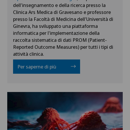
dell'insegnamento e della ricerca presso la
Clinica Ars Medica di Gravesano e professore
presso la Facoltà di Medicina dell'Università di
Ginevra, ha sviluppato una piattaforma
informatica per l'implementazione della
raccolta sistematica di dati PROM (Patient-
Reported Outcome Measures) per tutti i tipi di
attività clinica.
Per saperne di più