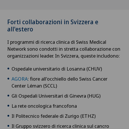
Forti collaborazioni in Svizzera e
all'estero
I programmi di ricerca clinica di Swiss Medical
Network sono condotti in stretta collaborazione con
organizzazioni leader. In Svizzera, queste includono:
Ospedale universitario di Losanna (CHUV)
AGORA
: fiore all'occhiello dello Swiss Cancer
Center Léman (SCCL)
Gli Ospedali Universitari di Ginevra (HUG)
La rete oncologica francofona
Il Politecnico federale di Zurigo (ETHZ)
Il Gruppo svizzero di ricerca clinica sul cancro