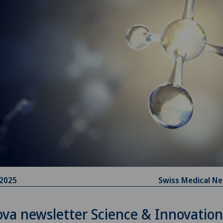
.2025
Swiss Medical N
va newsletter Science & Innovation