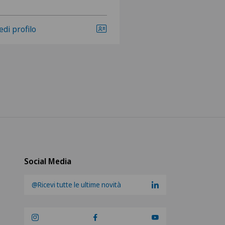
edi profilo
Social Media
@Ricevi tutte le ultime novità