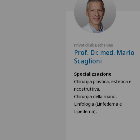
Privatklinik Bethanien
Prof. Dr. med. Mario
Scaglioni
Specializzazione
Chirurgia plastica, estetica e
ricostruttiva,
Chirurgia della mano,
Linfologia (Linfedema e
Lipedema),