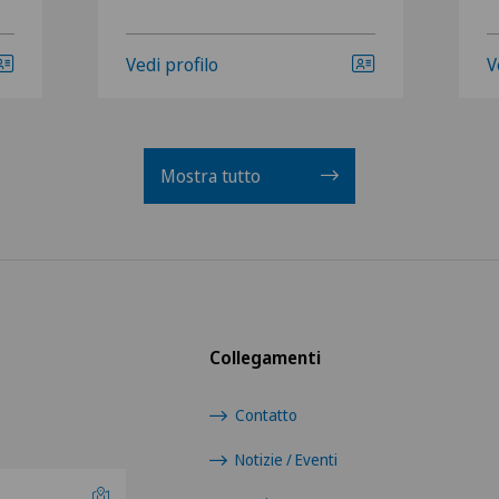
Vedi profilo
V
Mostra tutto
Collegamenti
Contatto
Notizie / Eventi