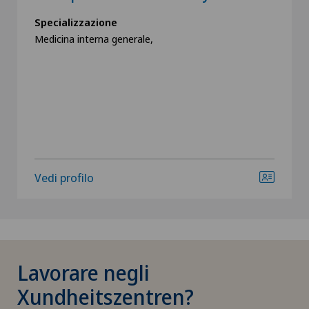
Specializzazione
Medicina interna generale,
Vedi profilo
Lavorare negli
Xundheitszentren?