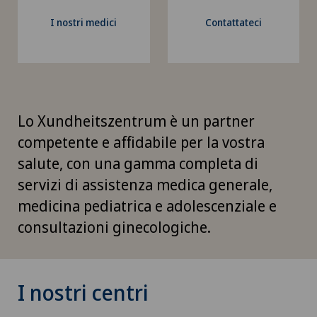
I nostri medici
Contattateci
Lo Xundheitszentrum è un partner
competente e affidabile per la vostra
salute, con una gamma completa di
servizi di assistenza medica generale,
medicina pediatrica e adolescenziale e
consultazioni ginecologiche.
I nostri centri