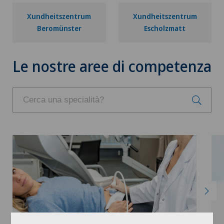
Xundheitszentrum
Xundheitszentrum
Beromünster
Escholzmatt
Le nostre aree di competenza