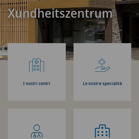
Xundheitszentrum
I nostri centri
Le nostre specialità