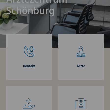
Schönburg
Kontakt
Ärzte