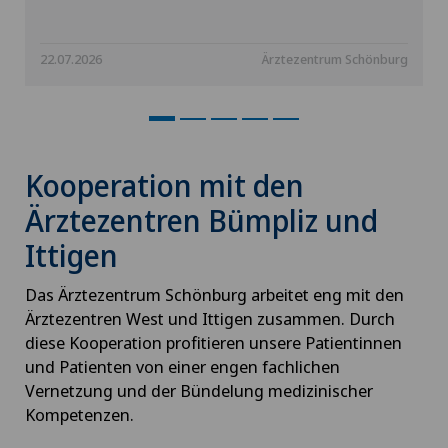
22.07.2026
Ärztezentrum Schönburg
Kooperation mit den
Ärztezentren Bümpliz und
Ittigen
Das Ärztezentrum Schönburg arbeitet eng mit den
Ärztezentren West und Ittigen zusammen. Durch
diese Kooperation profitieren unsere Patientinnen
und Patienten von einer engen fachlichen
Vernetzung und der Bündelung medizinischer
Kompetenzen.