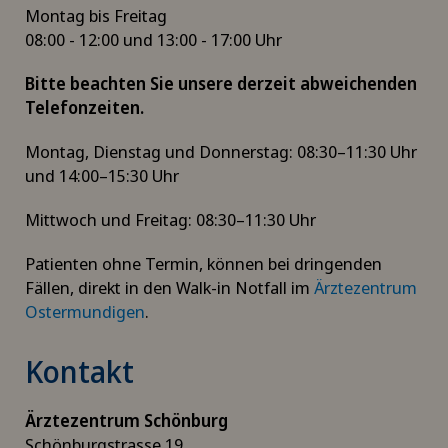
Montag bis Freitag
08:00 - 12:00 und 13:00 - 17:00 Uhr
Bitte beachten Sie unsere derzeit abweichenden
Telefonzeiten.
Montag, Dienstag und Donnerstag: 08:30–11:30 Uhr
und 14:00–15:30 Uhr
Mittwoch und Freitag: 08:30–11:30 Uhr
Patienten ohne Termin, können bei dringenden
Fällen, direkt in den Walk-in Notfall im
Ärztezentrum
Ostermundigen
.
Kontakt
Ärztezentrum Schönburg
Schönburgstrasse 19