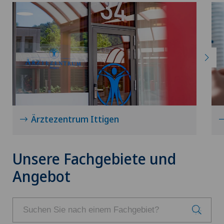
Ärztezentrum Ittigen
Unsere Fachgebiete und
Angebot