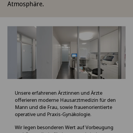
Atmosphäre.
Unsere erfahrenen Ärztinnen und Ärzte
offerieren moderne Hausarztmedizin für den
Mann und die Frau, sowie frauenorientierte
operative und Praxis-Gynäkologie.
Wir legen besonderen Wert auf Vorbeugung