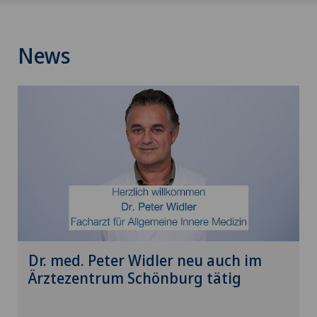
News
Dr. med. Peter Widler neu auch im
Ärztezentrum Schönburg tätig