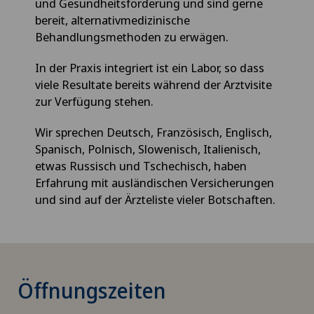
und Gesundheitsförderung und sind gerne
bereit, alternativmedizinische
Behandlungsmethoden zu erwägen.
In der Praxis integriert ist ein Labor, so dass
viele Resultate bereits während der Arztvisite
zur Verfügung stehen.
Wir sprechen Deutsch, Französisch, Englisch,
Spanisch, Polnisch, Slowenisch, Italienisch,
etwas Russisch und Tschechisch, haben
Erfahrung mit ausländischen Versicherungen
und sind auf der Ärzteliste vieler Botschaften.
Öffnungszeiten