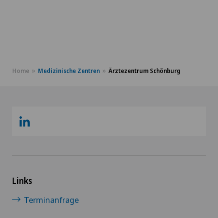
Home
Medizinische Zentren
Ärztezentrum Schönburg
Links
Terminanfrage