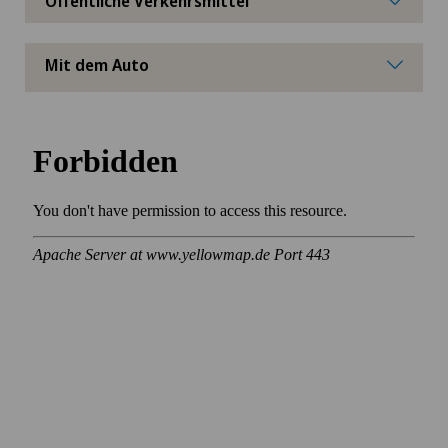
Öffentliche Verkehrsmittel
Mit dem Auto