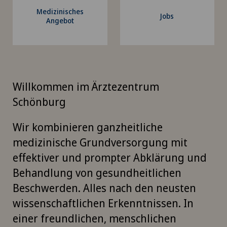
Medizinisches
Jobs
Angebot
Willkommen im Ärztezentrum
Schönburg
Wir kombinieren ganzheitliche
medizinische Grundversorgung mit
effektiver und prompter Abklärung und
Behandlung von gesundheitlichen
Beschwerden. Alles nach den neusten
wissenschaftlichen Erkenntnissen. In
einer freundlichen, menschlichen