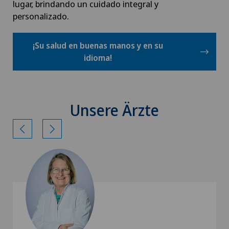
lugar, brindando un cuidado integral y
personalizado.
¡Su salud en buenas manos y en su
idioma!
Unsere Ärzte