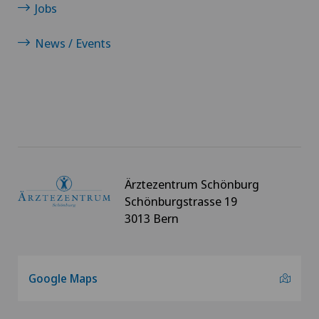
Jobs
News / Events
Ärztezentrum Schönburg
Schönburgstrasse 19
3013 Bern
Google Maps