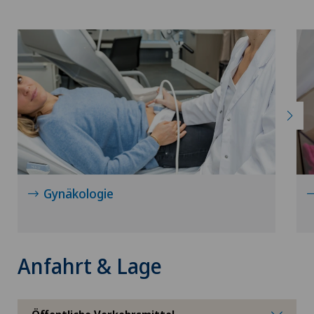
Gynäkologie
Anfahrt & Lage