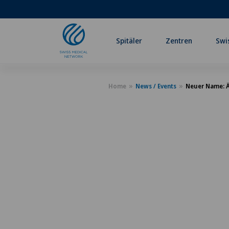
Spitäler
Zentren
Swi
Home
News / Events
Neuer Name: 