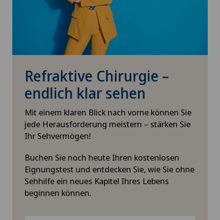
Refraktive Chirurgie –
endlich klar sehen
Mit einem klaren Blick nach vorne können Sie
jede Herausforderung meistern – stärken Sie
Ihr Sehvermögen!
Buchen Sie noch heute Ihren kostenlosen
Eignungstest und entdecken Sie, wie Sie ohne
Sehhilfe ein neues Kapitel Ihres Lebens
beginnen können.