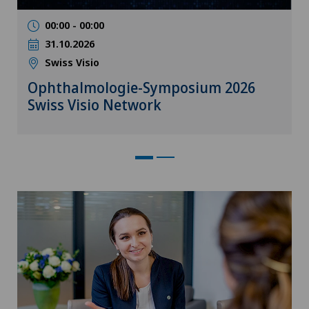
00:00 - 00:00
31.10.2026
Swiss Visio
Ophthalmologie-Symposium 2026
Swiss Visio Network