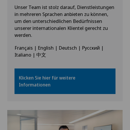
Unser Team ist stolz darauf, Dienstleistungen
in mehreren Sprachen anbieten zu können,
um den unterschiedlichen Bedürfnissen
unserer internationalen Klientel gerecht zu
werden.
Français | English | Deutsch | Русский |
Italiano | 中文
Klicken Sie hier für weitere
Informationen