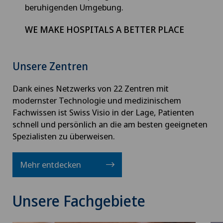
beruhigenden Umgebung.
WE MAKE HOSPITALS A BETTER PLACE
Unsere Zentren
Dank eines Netzwerks von 22 Zentren mit
modernster Technologie und medizinischem
Fachwissen ist Swiss Visio in der Lage, Patienten
schnell und persönlich an die am besten geeigneten
Spezialisten zu überweisen.
Mehr entdecken
Unsere Fachgebiete