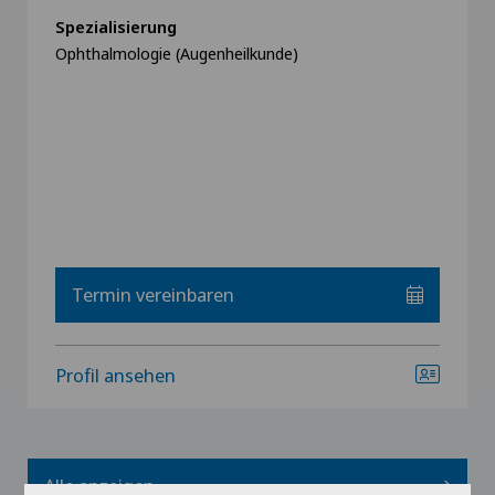
Spezialisierung
Ophthalmologie (Augenheilkunde)
Termin vereinbaren
Profil ansehen
Alle anzeigen