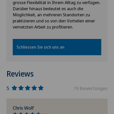
grosse Flexibilität in Ihrem Alltag zu verfügen.
Darüber hinaus bedeutet es auch die
Möglichkeit, an mehreren Standorten zu
praktizieren und so von den Vorteilen einer
vernetzten Arbeit zu profitieren.
Schliessen Sie sich uns an
Reviews
5
19 Bewertungen
Chris Wolf