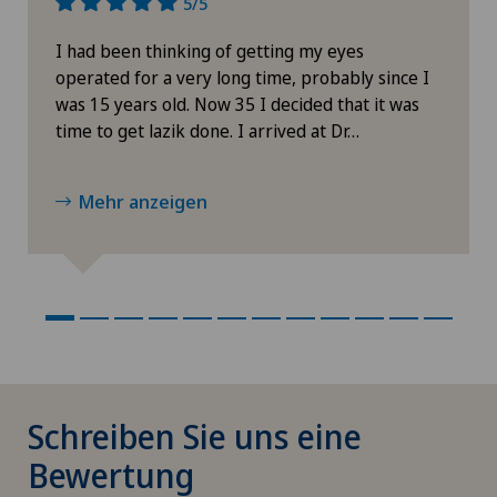
5/5
I had been thinking of getting my eyes
operated for a very long time, probably since I
was 15 years old. Now 35 I decided that it was
time to get lazik done. I arrived at Dr…
Mehr anzeigen
Schreiben Sie uns eine
Bewertung