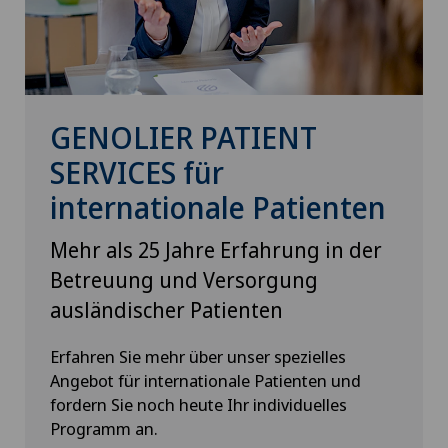
GENOLIER PATIENT
SERVICES für
internationale Patienten
Mehr als 25 Jahre Erfahrung in der
Betreuung und Versorgung
ausländischer Patienten
Erfahren Sie mehr über unser spezielles
Angebot für internationale Patienten und
fordern Sie noch heute Ihr individuelles
Programm an.