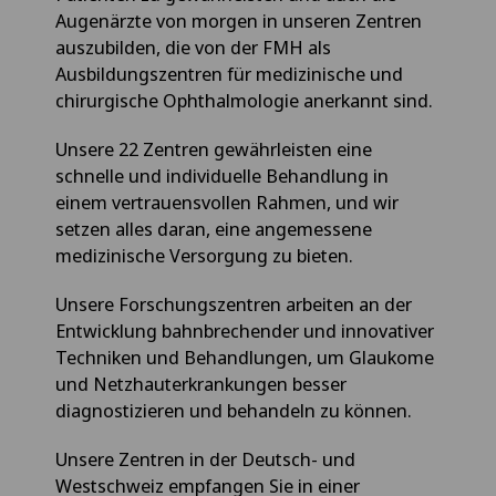
Augenärzte von morgen in unseren Zentren
auszubilden, die von der FMH als
Ausbildungszentren für medizinische und
chirurgische Ophthalmologie anerkannt sind.
Unsere 22 Zentren gewährleisten eine
schnelle und individuelle Behandlung in
einem vertrauensvollen Rahmen, und wir
setzen alles daran, eine angemessene
medizinische Versorgung zu bieten.
Unsere Forschungszentren arbeiten an der
Entwicklung bahnbrechender und innovativer
Techniken und Behandlungen, um Glaukome
und Netzhauterkrankungen besser
diagnostizieren und behandeln zu können.
Unsere Zentren in der Deutsch- und
Westschweiz empfangen Sie in einer