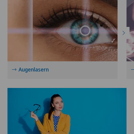
Augenlasern