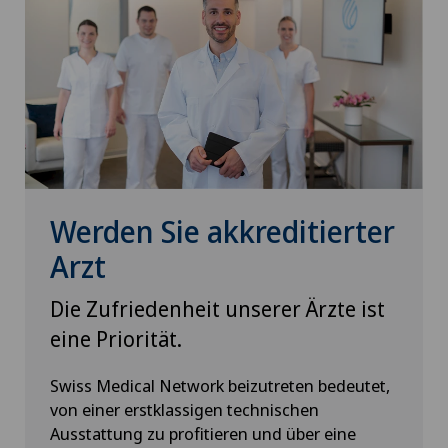
Werden Sie akkreditierter
Arzt
Die Zufriedenheit unserer Ärzte ist
eine Priorität.
Swiss Medical Network beizutreten bedeutet,
von einer erstklassigen technischen
Ausstattung zu profitieren und über eine