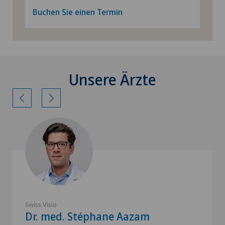
Buchen Sie einen Termin
Unsere Ärzte
Swiss Visio
Dr. med. Stéphane Aazam