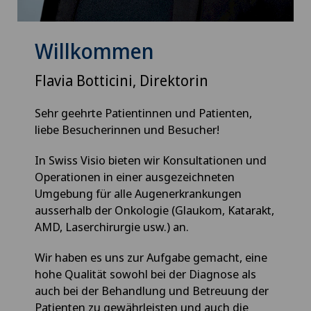
Willkommen
Flavia Botticini, Direktorin
Sehr geehrte Patientinnen und Patienten,
liebe Besucherinnen und Besucher!
In Swiss Visio bieten wir Konsultationen und
Operationen in einer ausgezeichneten
Umgebung für alle Augenerkrankungen
ausserhalb der Onkologie (Glaukom, Katarakt,
AMD, Laserchirurgie usw.) an.
Wir haben es uns zur Aufgabe gemacht, eine
hohe Qualität sowohl bei der Diagnose als
auch bei der Behandlung und Betreuung der
Patienten zu gewährleisten und auch die