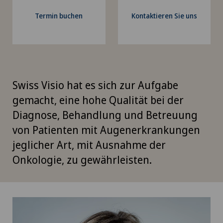
Termin buchen
Kontaktieren Sie uns
Swiss Visio hat es sich zur Aufgabe
gemacht, eine hohe Qualität bei der
Diagnose, Behandlung und Betreuung
von Patienten mit Augenerkrankungen
jeglicher Art, mit Ausnahme der
Onkologie, zu gewährleisten.