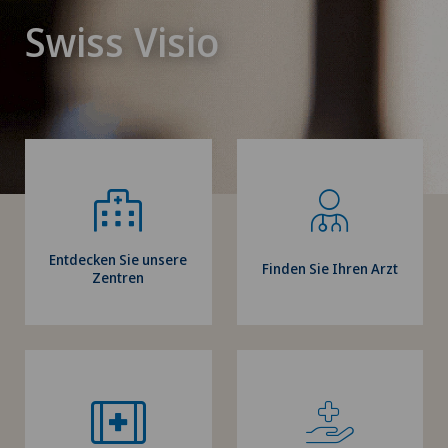
Swiss Visio
Entdecken Sie unsere
Finden Sie Ihren Arzt
Zentren