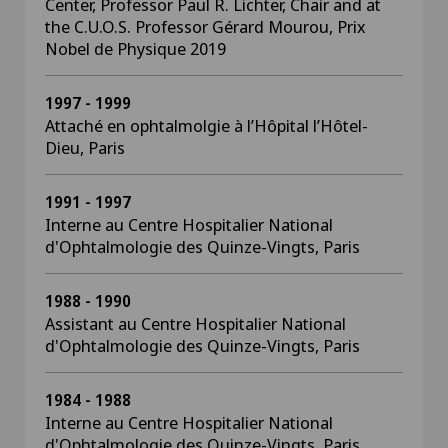
Center, Professor Paul R. Lichter, Chair and at
the C.U.O.S. Professor Gérard Mourou, Prix
Nobel de Physique 2019
1997 - 1999
Attaché en ophtalmolgie à l’Hôpital l’Hôtel-
Dieu, Paris
1991 - 1997
Interne au Centre Hospitalier National
d'Ophtalmologie des Quinze-Vingts, Paris
1988 - 1990
Assistant au Centre Hospitalier National
d'Ophtalmologie des Quinze-Vingts, Paris
1984 - 1988
Interne au Centre Hospitalier National
d'Ophtalmologie des Quinze-Vingts, Paris