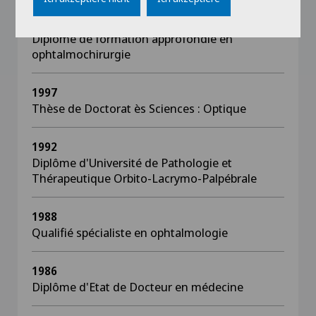
2015
Diplôme de formation approfondie en
ophtalmochirurgie
1997
Thèse de Doctorat ès Sciences : Optique
1992
Diplôme d'Université de Pathologie et
Thérapeutique Orbito-Lacrymo-Palpébrale
1988
Qualifié spécialiste en ophtalmologie
1986
Diplôme d'Etat de Docteur en médecine