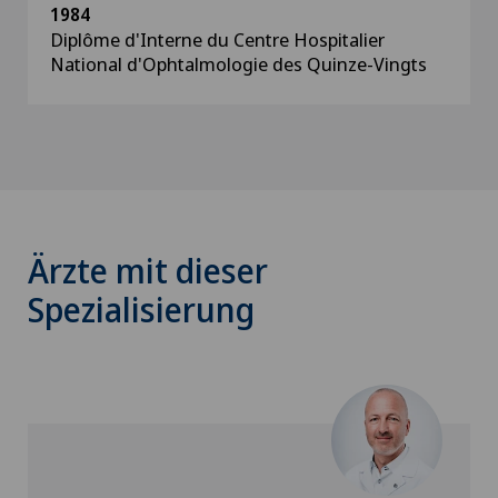
1984
Diplôme d'Interne du Centre Hospitalier
National d'Ophtalmologie des Quinze-Vingts
Ärzte mit dieser
Spezialisierung