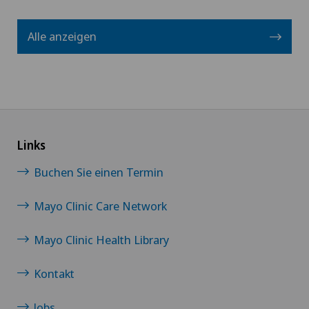
Alle anzeigen
Links
Buchen Sie einen Termin
Mayo Clinic Care Network
Mayo Clinic Health Library
Kontakt
Jobs