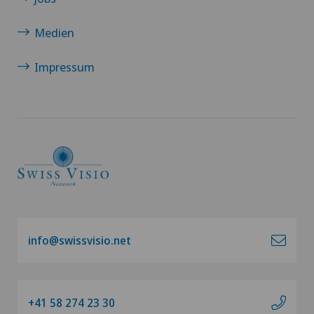
Medien
Impressum
info@swissvisio.net
+41 58 274 23 30