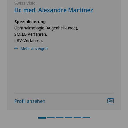
Swiss Visio
Dr. med. Alexandre Martinez
Spezialisierung
Ophthalmologie (Augenheilkunde),
SMILE-Verfahren,
LBV-Verfahren,
Mehr anzeigen
Profil ansehen