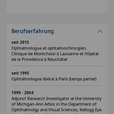
Berufserfahrung
seit 2015
Ophtalmologue et ophtalmochirurgien,
Clinique de Montchoisi à Lausanne et Hôpital
de la Providence à Neuchâtel
seit 1995
Ophtalmologue libéral à Paris (temps partiel)
1999 - 2004
Adjunct Research Investigator at the University
of Michigan-Ann Arbor, in the Department of
Ophthalmolgy and Visual Sciences, Kellogg Eye