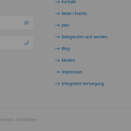
Kontakt
News / Events
Jobs
Belegärztin/-arzt werden
Blog
Medien
Impressum
Integrierte Versorgung
enschutz
|
Richtlinien