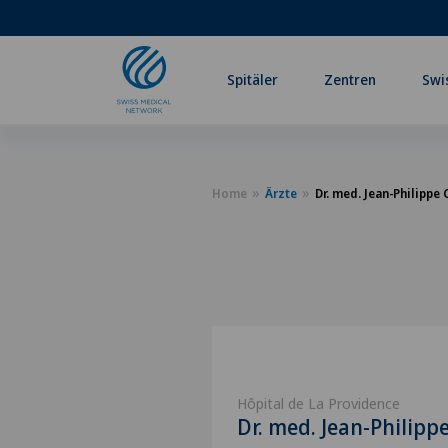
Spitäler
Zentren
Swi
Home
Ärzte
Dr. med. Jean-Philippe 
Hôpital de La Providence
Dr. med. Jean-Philippe