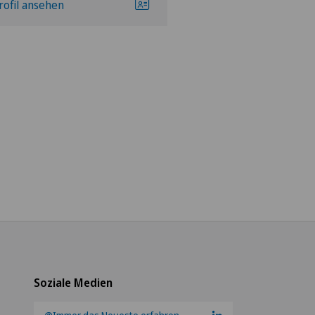
rofil ansehen
Profil ansehen
Soziale Medien