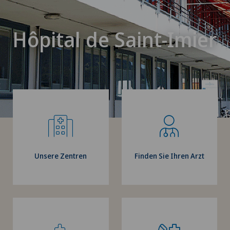
Hôpital de Saint-Imier
Unsere Zentren
Finden Sie Ihren Arzt