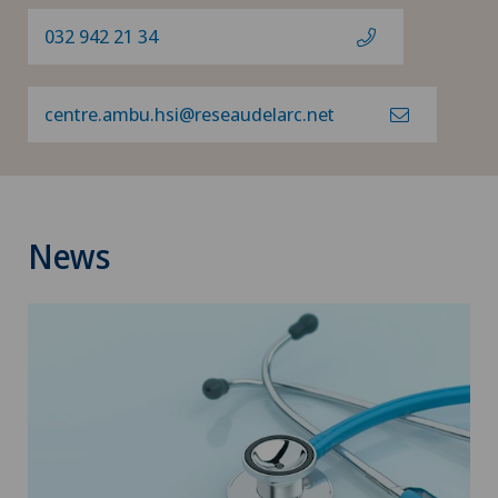
032 942 21 34
centre.ambu.hsi@reseaudelarc.net
News