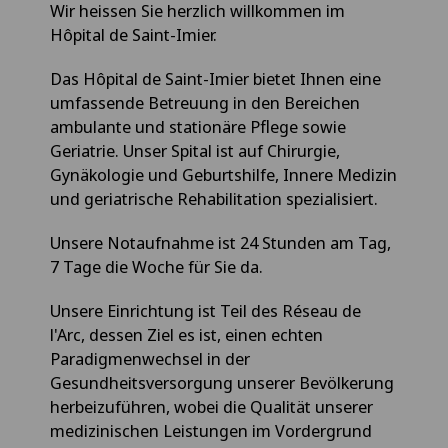
Wir heissen Sie herzlich willkommen im
Hôpital de Saint-Imier.
Das Hôpital de Saint-Imier bietet Ihnen eine
umfassende Betreuung in den Bereichen
ambulante und stationäre Pflege sowie
Geriatrie. Unser Spital ist auf Chirurgie,
Gynäkologie und Geburtshilfe, Innere Medizin
und geriatrische Rehabilitation spezialisiert.
Unsere Notaufnahme ist 24 Stunden am Tag,
7 Tage die Woche für Sie da.
Unsere Einrichtung ist Teil des Réseau de
l'Arc, dessen Ziel es ist, einen echten
Paradigmenwechsel in der
Gesundheitsversorgung unserer Bevölkerung
herbeizuführen, wobei die Qualität unserer
medizinischen Leistungen im Vordergrund