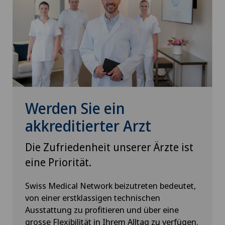
Werden Sie ein
akkreditierter Arzt
Die Zufriedenheit unserer Ärzte ist
eine Priorität.
Swiss Medical Network beizutreten bedeutet,
von einer erstklassigen technischen
Ausstattung zu profitieren und über eine
grosse Flexibilität in Ihrem Alltag zu verfügen.