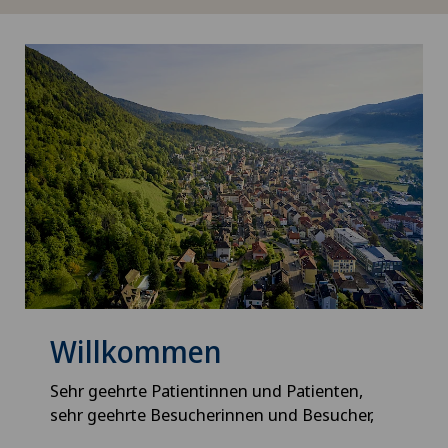
Willkommen
Sehr geehrte Patientinnen und Patienten,
sehr geehrte Besucherinnen und Besucher,