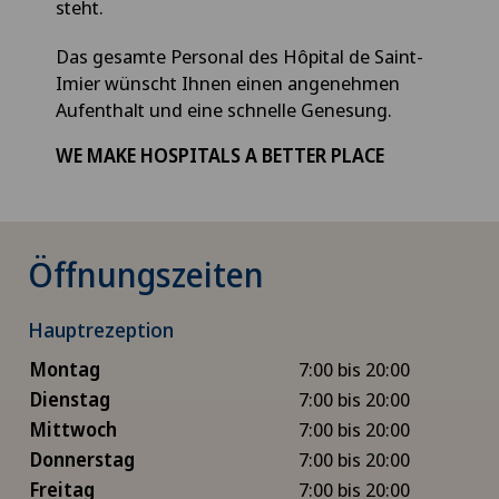
steht.
Das gesamte Personal des Hôpital de Saint-
Imier wünscht Ihnen einen angenehmen
Aufenthalt und eine schnelle Genesung.
WE MAKE HOSPITALS A BETTER PLACE
Öffnungszeiten
Hauptrezeption
Montag
7:00 bis 20:00
Dienstag
7:00 bis 20:00
Mittwoch
7:00 bis 20:00
Donnerstag
7:00 bis 20:00
Freitag
7:00 bis 20:00