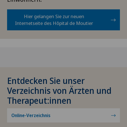
Hier gelangen Sie zur neuen
Internetseite des Hôpital de Moutier
Entdecken Sie unser
Verzeichnis von Ärzten und
Therapeut:innen
Online-Verzeichnis