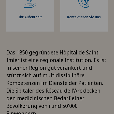
Ihr Aufenthalt
Kontaktieren Sie uns
Das 1850 gegründete Hôpital de Saint-
Imier ist eine regionale Institution. Es ist
in seiner Region gut verankert und
stützt sich auf multidisziplinäre
Kompetenzen im Dienste der Patienten.
Die Spitäler des Réseau de l'Arc decken
den medizinischen Bedarf einer
Bevölkerung von rund 50'000
Einwohnern.