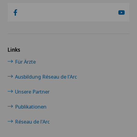
Links
Für Ärzte
Ausbildung Réseau de l'Arc
Unsere Partner
Publikationen
Réseau de l'Arc