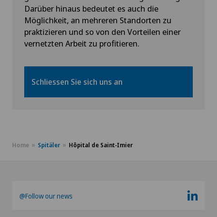
Darüber hinaus bedeutet es auch die
Möglichkeit, an mehreren Standorten zu
praktizieren und so von den Vorteilen einer
vernetzten Arbeit zu profitieren.
Schliessen Sie sich uns an
Home
Spitäler
Hôpital de Saint-Imier
@Follow our news