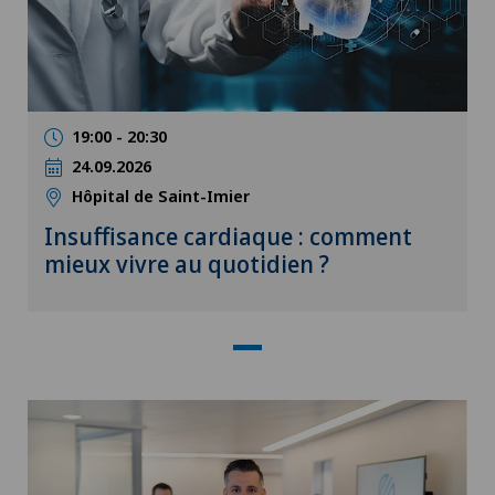
19:00 - 20:30
24.09.2026
Hôpital de Saint-Imier
Insuffisance cardiaque : comment
mieux vivre au quotidien ?