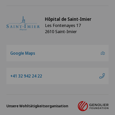
Hôpital de Saint-Imier
Les Fontenayes 17
2610 Saint-Imier
Google Maps
+41 32 942 24 22
Unsere Wohltätigkeitsorganisation