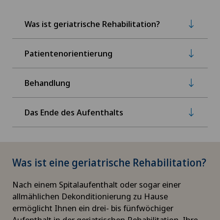
Was ist geriatrische Rehabilitation?
Patientenorientierung
Behandlung
Das Ende des Aufenthalts
Was ist eine geriatrische Rehabilitation?
Nach einem Spitalaufenthalt oder sogar einer
allmählichen Dekonditionierung zu Hause
ermöglicht Ihnen ein drei- bis fünfwöchiger
Aufenthalt in der geriatrischen Rehabilitation, Ihre