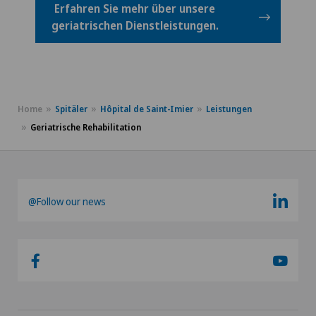
Erfahren Sie mehr über unsere
geriatrischen Dienstleistungen.
Home
Spitäler
Hôpital de Saint-Imier
Leistungen
Geriatrische Rehabilitation
@Follow our news