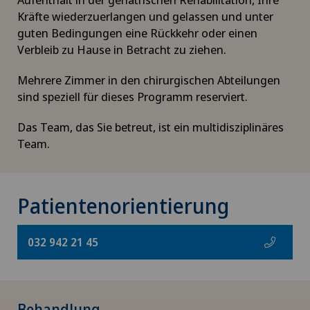
Kräfte wiederzuerlangen und gelassen und unter
guten Bedingungen eine Rückkehr oder einen
Verbleib zu Hause in Betracht zu ziehen.
Mehrere Zimmer in den chirurgischen Abteilungen
sind speziell für dieses Programm reserviert.
Das Team, das Sie betreut, ist ein multidisziplinäres
Team.
Patientenorientierung
032 942 21 45
Behandlung