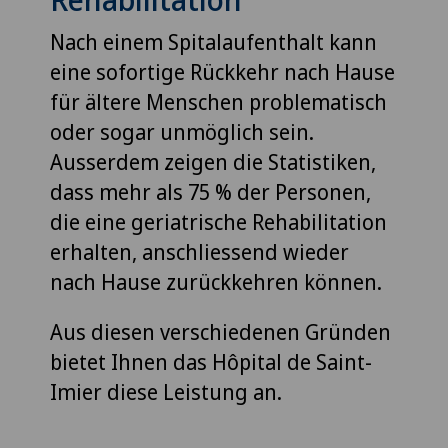
Nach einem Spitalaufenthalt kann
eine sofortige Rückkehr nach Hause
für ältere Menschen problematisch
oder sogar unmöglich sein.
Ausserdem zeigen die Statistiken,
dass mehr als 75 % der Personen,
die eine geriatrische Rehabilitation
erhalten, anschliessend wieder
nach Hause zurückkehren können.
Aus diesen verschiedenen Gründen
bietet Ihnen das Hôpital de Saint-
Imier diese Leistung an.