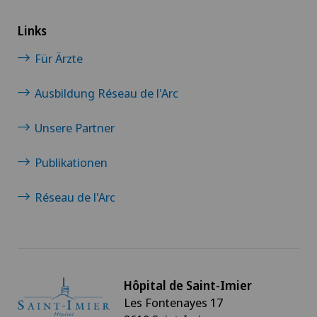
Links
Für Ärzte
Ausbildung Réseau de l'Arc
Unsere Partner
Publikationen
Réseau de l'Arc
Hôpital de Saint-Imier
Les Fontenayes 17