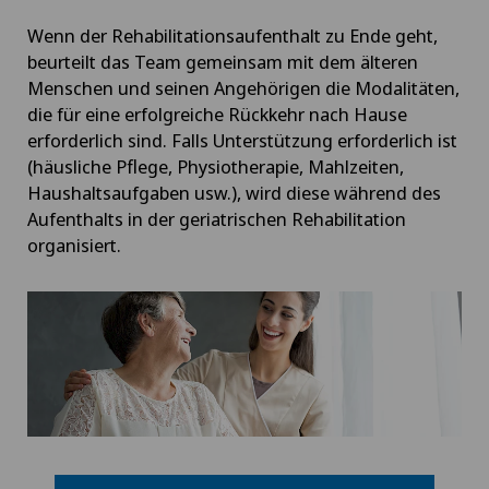
Wenn der Rehabilitationsaufenthalt zu Ende geht,
beurteilt das Team gemeinsam mit dem älteren
Menschen und seinen Angehörigen die Modalitäten,
die für eine erfolgreiche Rückkehr nach Hause
erforderlich sind. Falls Unterstützung erforderlich ist
(häusliche Pflege, Physiotherapie, Mahlzeiten,
Haushaltsaufgaben usw.), wird diese während des
Aufenthalts in der geriatrischen Rehabilitation
organisiert.