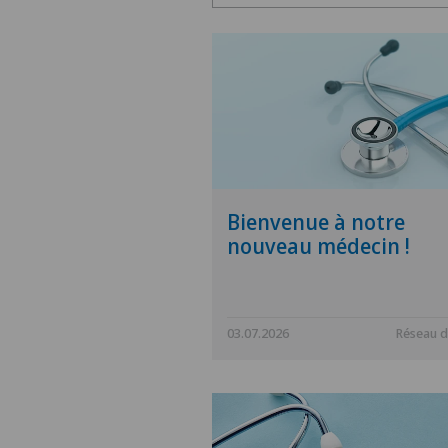
Bienvenue à notre
nouveau médecin !
03.07.2026
Réseau de