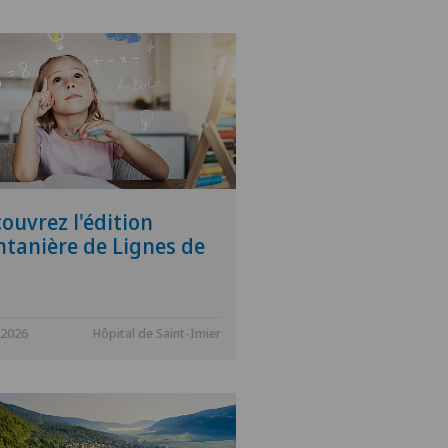
ouvrez l'édition
ntanière de Lignes de
.2026
Hôpital de Saint-Imier