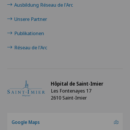
Ausbildung Réseau de l'Arc
Unsere Partner
Publikationen
Réseau de l'Arc
Hôpital de Saint-Imier
Les Fontenayes 17
2610 Saint-Imier
Google Maps