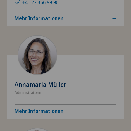
+41 22 366 99 90
Mehr Informationen
Annamaria Müller
Administratorin
Mehr Informationen