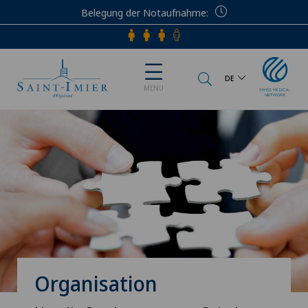
Belegung der Notaufnahme
Telefon
DE
MENU
Organisation