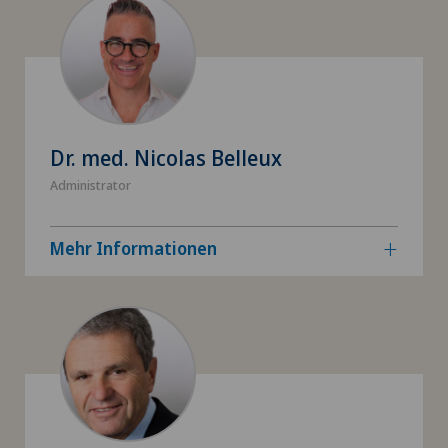
Dr. med. Nicolas Belleux
Administrator
Mehr Informationen