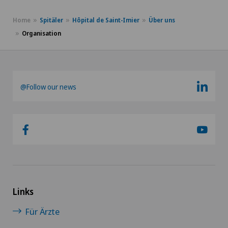
Home
Spitäler
Hôpital de Saint-Imier
Über uns
Organisation
@Follow our news
Links
Für Ärzte