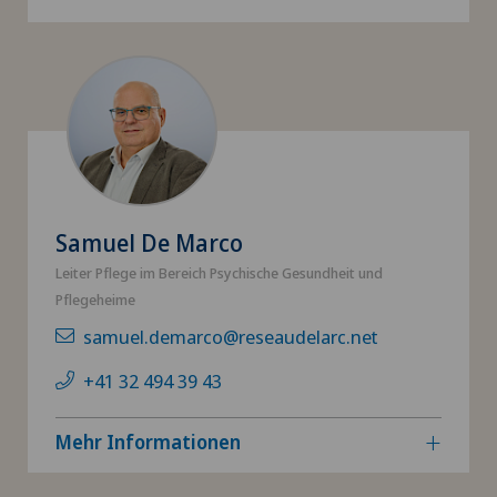
Samuel De Marco
Leiter Pflege im Bereich Psychische Gesundheit und
Pflegeheime
samuel.demarco@reseaudelarc.net
+41 32 494 39 43
Mehr Informationen