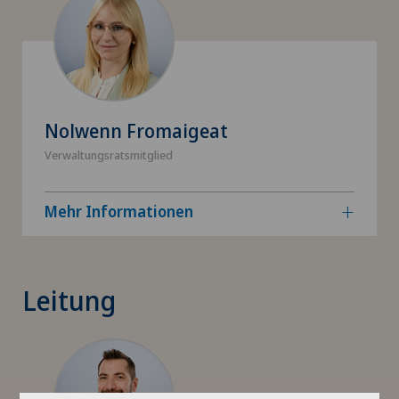
Nolwenn Fromaigeat
Verwaltungsratsmitglied
Mehr Informationen
Leitung