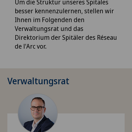
Um die Struktur unseres Spitales
besser kennenzulernen, stellen wir
Ihnen im Folgenden den
Verwaltungsrat und das
Direktorium der Spitäler des Réseau
de l'Arc vor.
Verwaltungsrat