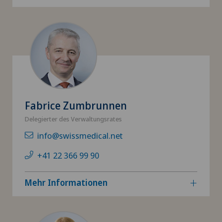
Fabrice Zumbrunnen
Delegierter des Verwaltungsrates
info@swissmedical.net
+41 22 366 99 90
Mehr Informationen