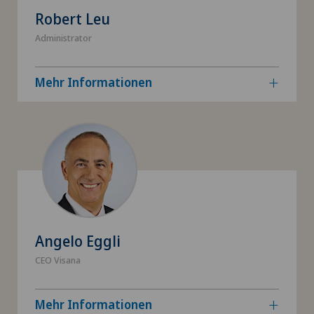
Robert Leu
Administrator
Mehr Informationen
Angelo Eggli
CEO Visana
Mehr Informationen