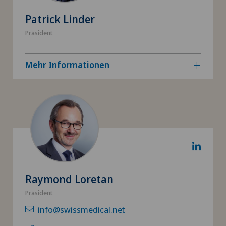
Patrick Linder
Präsident
Mehr Informationen
Raymond Loretan
Präsident
info@swissmedical.net