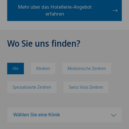
Mehr über das Hotellerie-Angebot
erfahren
Wo Sie uns finden?
Alle
Kliniken
Medizinische Zentren
Spezialisierte Zentren
Swiss Visio Zentren
Wählen Sie eine Klinik