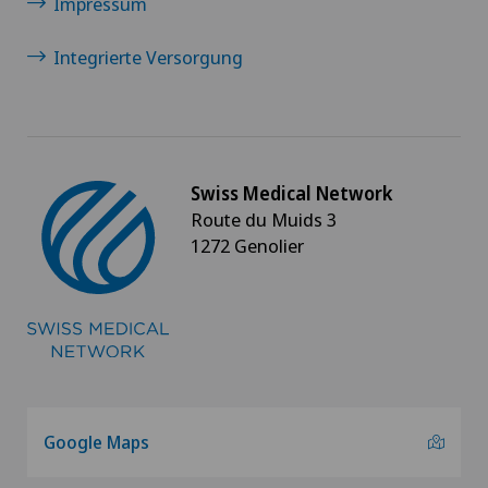
Impressum
Integrierte Versorgung
Swiss Medical Network
Route du Muids 3
1272 Genolier
Google Maps