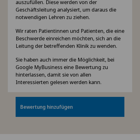
auszufüllen. Diese werden von der
Geschäftsleitung analysiert, um daraus die
notwendigen Lehren zu ziehen.
Wir raten Patientinnen und Patienten, die eine
Beschwerde einreichen möchten, sich an die
Leitung der betreffenden Klinik zu wenden.
Sie haben auch immer die Möglichkeit, bei
Google MyBusiness eine Bewertung zu
hinterlassen, damit sie von allen
Interessierten gelesen werden kann.
Bewertung hinzufügen