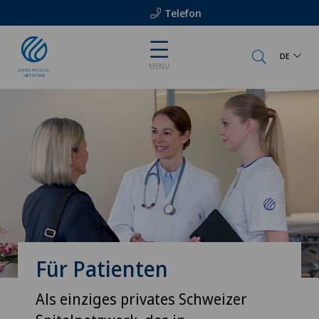
Telefon
DE
MENU
Für Patienten
Als einziges privates Schweizer