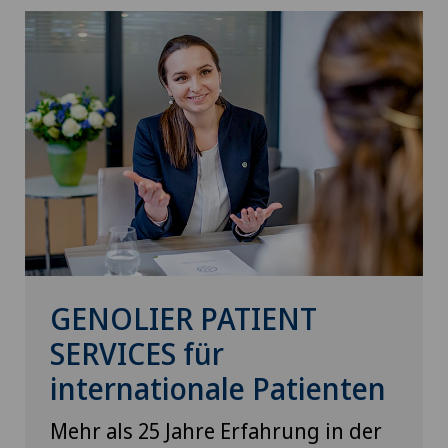
GENOLIER PATIENT
SERVICES für
internationale Patienten
Mehr als 25 Jahre Erfahrung in der