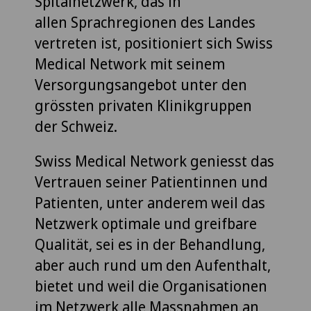
Spitalnetzwerk, das in
allen Sprachregionen des Landes
vertreten ist, positioniert sich Swiss
Medical Network mit seinem
Versorgungsangebot unter den
grössten privaten Klinikgruppen
der Schweiz.
Swiss Medical Network geniesst das
Vertrauen seiner Patientinnen und
Patienten, unter anderem weil das
Netzwerk optimale und greifbare
Qualität, sei es in der Behandlung,
aber auch rund um den Aufenthalt,
bietet und weil die Organisationen
im Netzwerk alle Massnahmen an