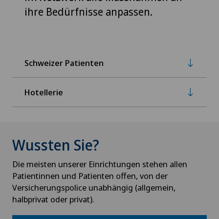
ihre Bedürfnisse anpassen.
Schweizer Patienten
Hotellerie
Wussten Sie?
Die meisten unserer Einrichtungen stehen allen
Patientinnen und Patienten offen, von der
Versicherungspolice unabhängig (allgemein,
halbprivat oder privat).