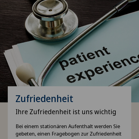
Zufriedenheit
Ihre Zufriedenheit ist uns wichtig
Bei einem stationären Aufenthalt werden Sie
gebeten, einen Fragebogen zur Zufriedenheit