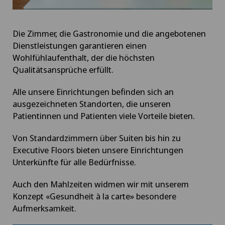
Die Zimmer, die Gastronomie und die angebotenen
Dienstleistungen garantieren einen
Wohlfühlaufenthalt, der die höchsten
Qualitätsansprüche erfüllt.
Alle unsere Einrichtungen befinden sich an
ausgezeichneten Standorten, die unseren
Patientinnen und Patienten viele Vorteile bieten.
Von Standardzimmern über Suiten bis hin zu
Executive Floors bieten unsere Einrichtungen
Unterkünfte für alle Bedürfnisse.
Auch den Mahlzeiten widmen wir mit unserem
Konzept «Gesundheit à la carte» besondere
Aufmerksamkeit.