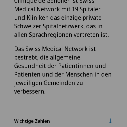
Clinique de Genolier ist Swiss
Medical Network mit 19 Spitäler
und Kliniken das einzige private
Schweizer Spitalnetzwerk, das in
allen Sprachregionen vertreten ist.
Das Swiss Medical Network ist
bestrebt, die allgemeine
Gesundheit der Patientinnen und
Patienten und der Menschen in den
jeweiligen Gemeinden zu
verbessern.
Wichtige Zahlen