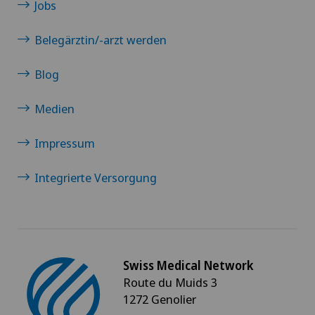
Jobs
Belegärztin/-arzt werden
Blog
Medien
Impressum
Integrierte Versorgung
Swiss Medical Network
Route du Muids 3
1272 Genolier