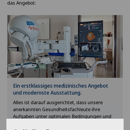
das Angebot:
Ein erstklassiges medizinisches Angebot
und modernste Ausstattung.
Alles ist darauf ausgerichtet, dass unsere
anerkannten Gesundheitsfachleute ihre
Aufgaben unter optimalen Bedingungen und
mit Rücksicht auf den Komfort der Patienten