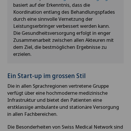
basiert auf der Erkenntnis, dass die
Koordination entlang des Behandlungspfades
durch eine sinnvolle Vernetzung der
Leistungserbringer verbessert werden kann.
Die Gesundheitsversorgung erfolgt in enger
Zusammenarbeit zwischen allen Akteuren mit
dem Ziel, die bestmöglichen Ergebnisse zu
erzielen.
Ein Start-up im grossen Stil
Die in allen Sprachregionen vertretene Gruppe
verfügt über eine hochmoderne medizinische
Infrastruktur und bietet den Patienten eine
erstklassige ambulante und stationäre Versorgung
in allen Fachbereichen.
Die Besonderheiten von Swiss Medical Network sind