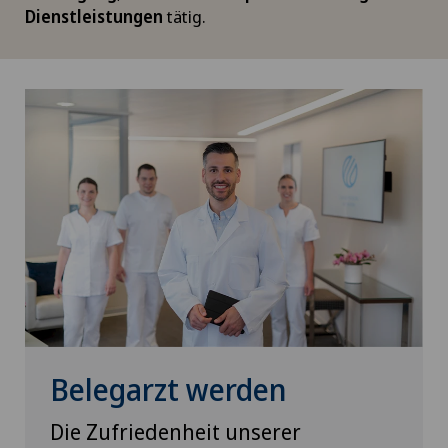
Dienstleistungen
tätig.
Belegarzt werden
Die Zufriedenheit unserer