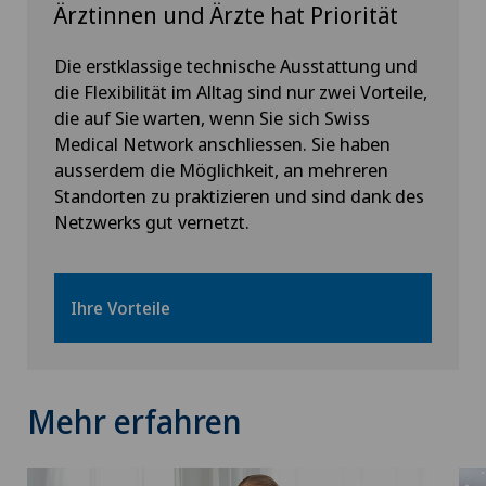
Ärztinnen und Ärzte hat Priorität
Die erstklassige technische Ausstattung und
die Flexibilität im Alltag sind nur zwei Vorteile,
die auf Sie warten, wenn Sie sich Swiss
Medical Network anschliessen. Sie haben
ausserdem die Möglichkeit, an mehreren
Standorten zu praktizieren und sind dank des
Netzwerks gut vernetzt.
Ihre Vorteile
Mehr erfahren