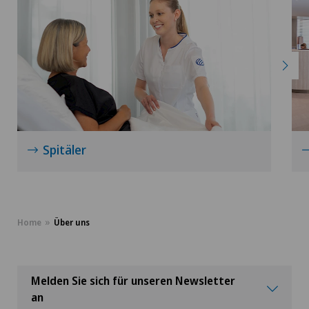
Spitäler
Home
Über uns
Melden Sie sich für unseren Newsletter
an