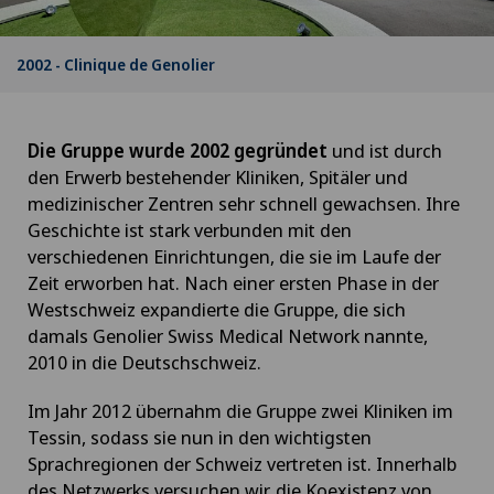
2002 - Clinique de Genolier
Die Gruppe wurde 2002 gegründet
und ist durch
den Erwerb bestehender Kliniken, Spitäler und
medizinischer Zentren sehr schnell gewachsen. Ihre
Geschichte ist stark verbunden mit den
verschiedenen Einrichtungen, die sie im Laufe der
Zeit erworben hat. Nach einer ersten Phase in der
Westschweiz expandierte die Gruppe, die sich
damals Genolier Swiss Medical Network nannte,
2010 in die Deutschschweiz.
Im Jahr 2012 übernahm die Gruppe zwei Kliniken im
Tessin, sodass sie nun in den wichtigsten
Sprachregionen der Schweiz vertreten ist. Innerhalb
des Netzwerks versuchen wir, die Koexistenz von