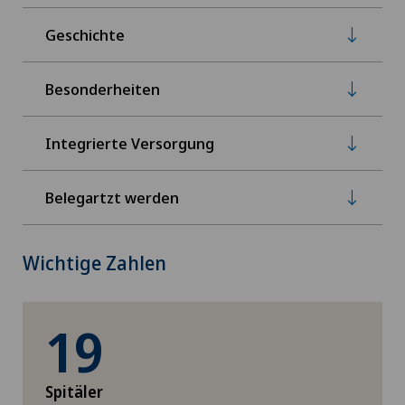
Geschichte
Besonderheiten
Integrierte Versorgung
Belegartzt werden
Wichtige Zahlen
19
Spitäler