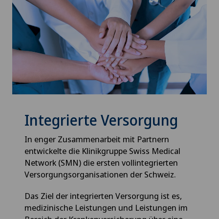
Integrierte Versorgung
In enger Zusammenarbeit mit Partnern
entwickelte die Klinikgruppe Swiss Medical
Network (SMN) die ersten vollintegrierten
Versorgungsorganisationen der Schweiz.
Das Ziel der integrierten Versorgung ist es,
medizinische Leistungen und Leistungen im