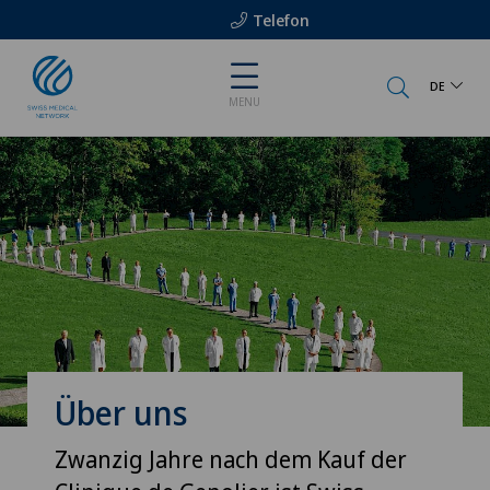
Telefon
DE
MENU
Über uns
Zwanzig Jahre nach dem Kauf der