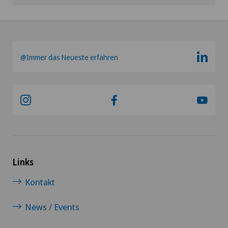
@Immer das Neueste erfahren
Links
Kontakt
News / Events