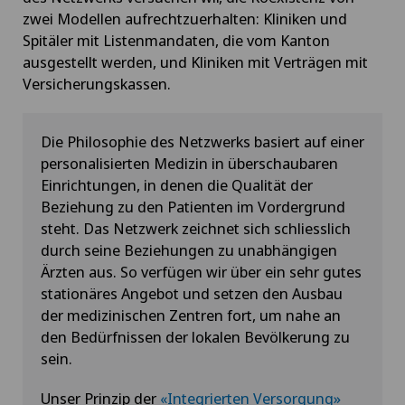
zwei Modellen aufrechtzuerhalten: Kliniken und
Spitäler mit Listenmandaten, die vom Kanton
ausgestellt werden, und Kliniken mit Verträgen mit
Versicherungskassen.
Die Philosophie des Netzwerks basiert auf einer
personalisierten Medizin in überschaubaren
Einrichtungen, in denen die Qualität der
Beziehung zu den Patienten im Vordergrund
steht. Das Netzwerk zeichnet sich schliesslich
durch seine Beziehungen zu unabhängigen
Ärzten aus. So verfügen wir über ein sehr gutes
stationäres Angebot und setzen den Ausbau
der medizinischen Zentren fort, um nahe an
den Bedürfnissen der lokalen Bevölkerung zu
sein.
Unser Prinzip der
«Integrierten Versorgung»