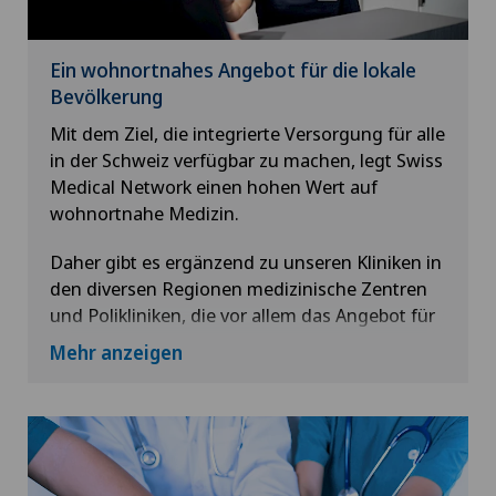
Ein wohnortnahes Angebot für die lokale
Bevölkerung
Mit dem Ziel, die integrierte Versorgung für alle
in der Schweiz verfügbar zu machen, legt Swiss
Medical Network einen hohen Wert auf
wohnortnahe Medizin.
Daher gibt es ergänzend zu unseren Kliniken in
den diversen Regionen medizinische Zentren
und Polikliniken, die vor allem das Angebot für
ambulante Patienten abdecken.
Mehr anzeigen