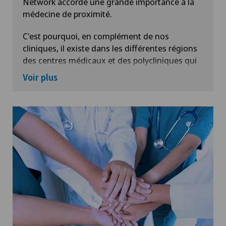
Network accorde une grande importance à la
médecine de proximité.
C'est pourquoi, en complément de nos
cliniques, il existe dans les différentes régions
des centres médicaux et des polycliniques qui
couvrent principalement l'offre pour les
Voir plus
patients ambulatoires.