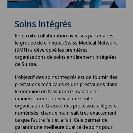
Soins intégrés
En étroite collaboration avec ses partenaires,
le groupe de cliniques Swiss Medical Network
(SMN) a développé les premières
organisations de soins entièrement intégrées
de Suisse.
L'objectif des soins intégrés est de fournir des
prestations médicales et des prestations dans
le domaine de l'assurance-maladie de
manière coordonnée via une seule
organisation. Grâce à des processus allégés et
numérisés, chaque main sait très exactement
ce que l'autre fait et a fait. Cela permet de
garantir une meilleure qualité de soins pour