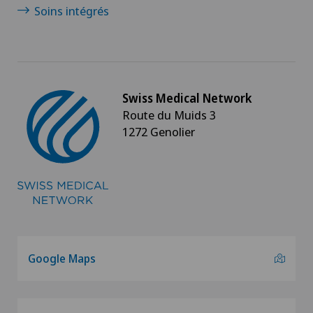
Soins intégrés
Swiss Medical Network
Route du Muids 3
1272 Genolier
Google Maps