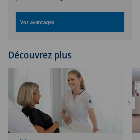
Vos avantages
Découvrez plus