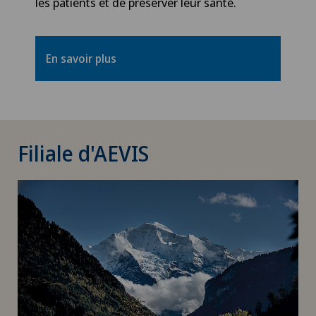
les patients et de préserver leur santé.
En savoir plus
Filiale d'AEVIS