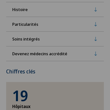
Histoire
Particularités
Soins intégrés
Devenez médecins accrédité
Chiffres clés
19
Hôpitaux