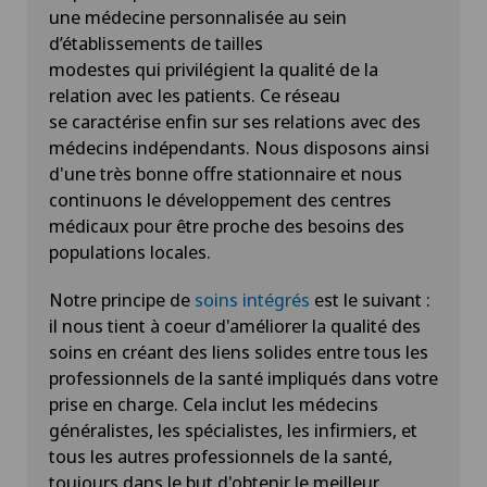
une médecine personnalisée au sein
d’établissements de tailles
modestes qui privilégient la qualité de la
relation avec les patients. Ce réseau
se caractérise enfin sur ses relations avec des
médecins indépendants. Nous disposons ainsi
d'une très bonne offre stationnaire et nous
continuons le développement des centres
médicaux pour être proche des besoins des
populations locales.
Notre principe de
s
oins intégrés
est le suivant :
il nous tient à coeur d'améliorer la qualité des
soins en créant des liens solides entre tous les
professionnels de la santé impliqués dans votre
prise en charge. Cela inclut les médecins
généralistes, les spécialistes, les infirmiers, et
tous les autres professionnels de la santé,
toujours dans le but d'obtenir le meilleur