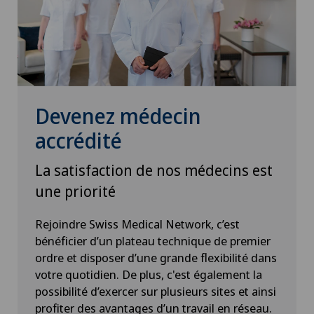
Devenez médecin
accrédité
La satisfaction de nos médecins est
une priorité
Rejoindre Swiss Medical Network, c’est
bénéficier d’un plateau technique de premier
ordre et disposer d’une grande flexibilité dans
votre quotidien. De plus, c'est également la
possibilité d’exercer sur plusieurs sites et ainsi
profiter des avantages d’un travail en réseau.