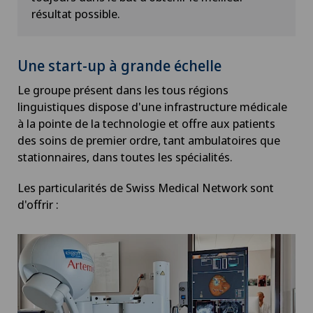
résultat possible.
Une start-up à grande échelle
Le groupe présent dans les tous régions
linguistiques dispose d'une infrastructure médicale
à la pointe de la technologie et offre aux patients
des soins de premier ordre, tant ambulatoires que
stationnaires, dans toutes les spécialités.
Les particularités de Swiss Medical Network sont
d'offrir :