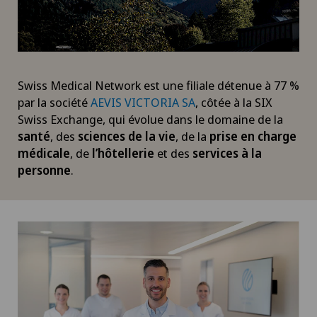
Swiss Medical Network est une filiale détenue à 77 %
par la société
AEVIS VICTORIA SA
, côtée à la SIX
Swiss Exchange, qui évolue dans le domaine de la
santé
, des
sciences de la vie
, de la
prise en charge
médicale
, de
l’hôtellerie
et des
services à la
personne
.