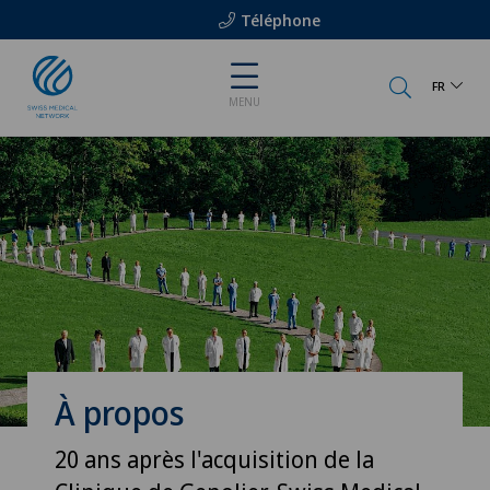
Téléphone
FR
MENU
À propos
20 ans après l'acquisition de la