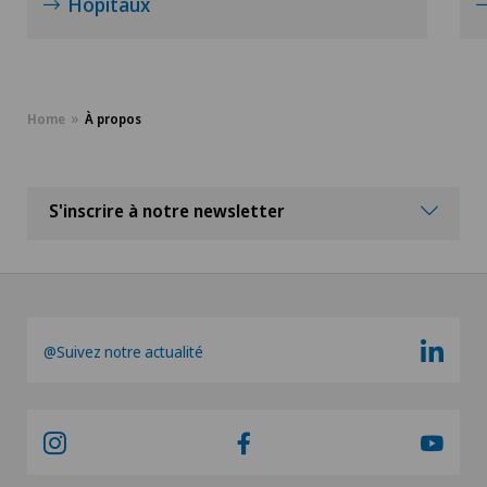
Hôpitaux
Home
À propos
S'inscrire à notre newsletter
@Suivez notre actualité