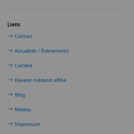
Liens
Contact
Actualités / Événements
Carrière
Devenir médecin affilié
Blog
Médias
Impressum