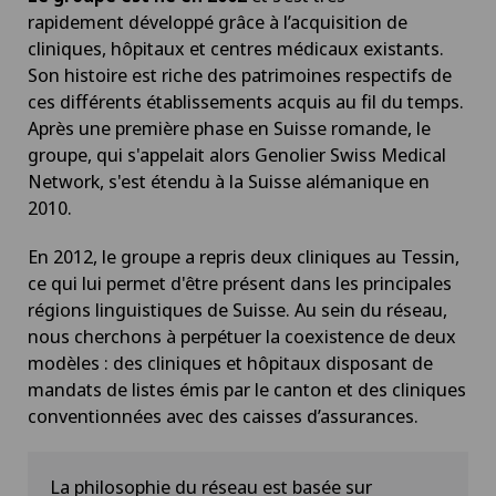
rapidement développé grâce à l’acquisition de
cliniques, hôpitaux et centres médicaux existants.
Son histoire est riche des patrimoines respectifs de
ces différents établissements acquis au fil du temps.
Après une première phase en Suisse romande, le
groupe, qui s'appelait alors Genolier Swiss Medical
Network, s'est étendu à la Suisse alémanique en
2010.
En 2012, le groupe a repris deux cliniques au Tessin,
ce qui lui permet d'être présent dans les principales
régions linguistiques de Suisse. Au sein du réseau,
nous cherchons à perpétuer la coexistence de deux
modèles : des cliniques et hôpitaux disposant de
mandats de listes émis par le canton et des cliniques
conventionnées avec des caisses d’assurances.
La philosophie du réseau est basée sur