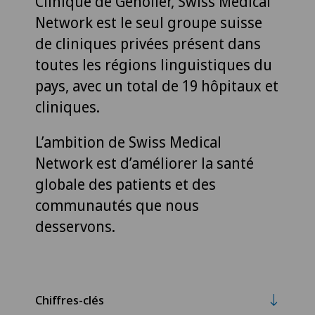
Clinique de Genolier, Swiss Medical
Network est le seul groupe suisse
de cliniques privées présent dans
toutes les régions linguistiques du
pays, avec un total de 19 hôpitaux et
cliniques.
L’ambition de Swiss Medical
Network est d’améliorer la santé
globale des patients et des
communautés que nous
desservons.
Chiffres-clés