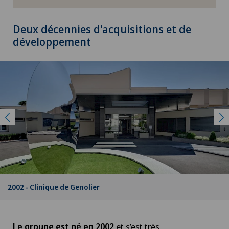
Deux décennies d'acquisitions et de
développement
2002 - Clinique de Genolier
Le groupe est né en 2002
et s’est très