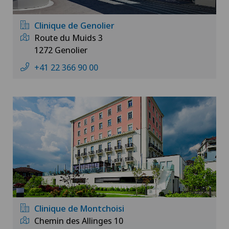
Clinique de Genolier
Route du Muids 3
1272 Genolier
+41 22 366 90 00
Clinique de Montchoisi
Chemin des Allinges 10