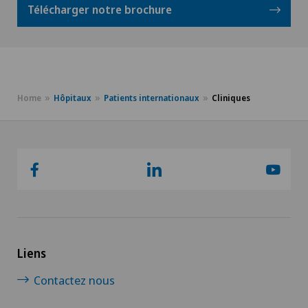
Télécharger notre brochure
Home
Hôpitaux
Patients internationaux
Cliniques
Liens
Contactez nous