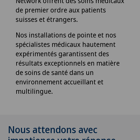
Network offrent des soins médicaux
de premier ordre aux patients
suisses et étrangers.
Nos installations de pointe et nos
spécialistes médicaux hautement
expérimentés garantissent des
résultats exceptionnels en matière
de soins de santé dans un
environnement accueillant et
multilingue.
Nous attendons avec