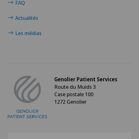
FAQ
Actualités
Les médias
Genolier Patient Services
Route du Muids 3
Case postale 100
1272 Genolier