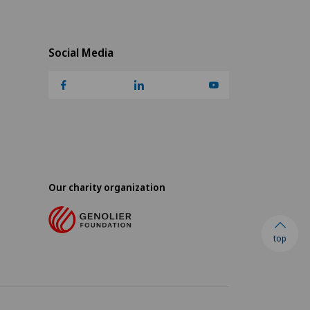
Social Media
Our charity organization
top