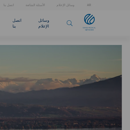
وسائل الإعلام
الأسئلة الشائعة
اتصل بنا
AR
وسائل
اتصل
الإعلام
بنا