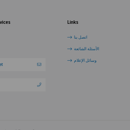
vices
Links
اتصل بنا
الأسئلة الشائعة
وسائل الإعلام
et