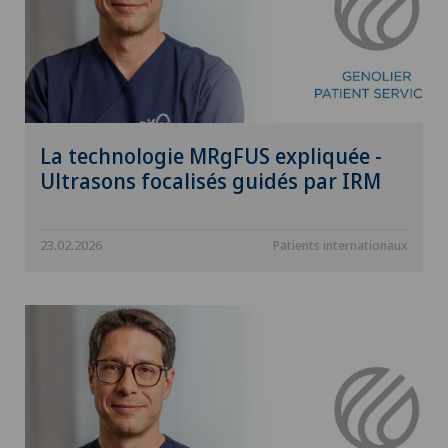
La technologie MRgFUS expliquée -
Ultrasons focalisés guidés par IRM
23.02.2026
Patients internationaux