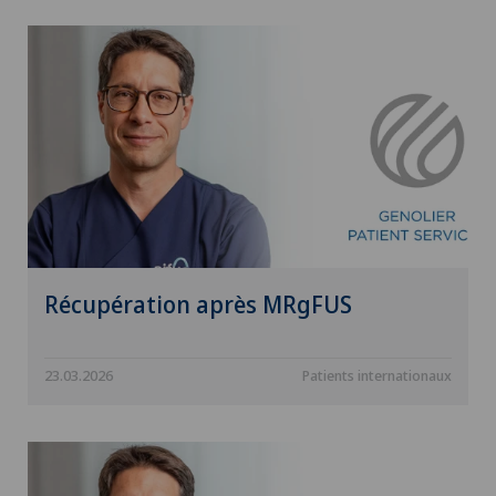
Récupération après MRgFUS
23.03.2026
Patients internationaux