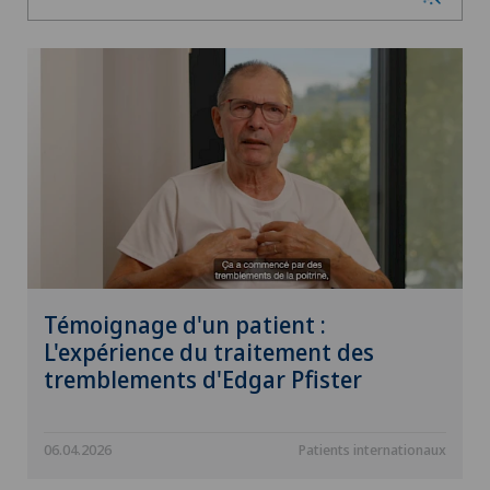
Témoignage d'un patient :
L'expérience du traitement des
tremblements d'Edgar Pfister
06.04.2026
Patients internationaux