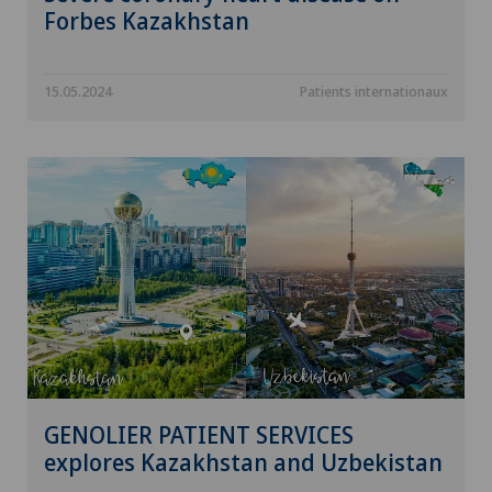
Forbes Kazakhstan
15.05.2024
Patients internationaux
GENOLIER PATIENT SERVICES
explores Kazakhstan and Uzbekistan