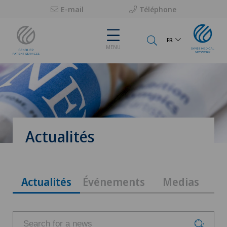
E-mail
Téléphone
FR
MENU
Actualités
Actualités
Événements
Medias