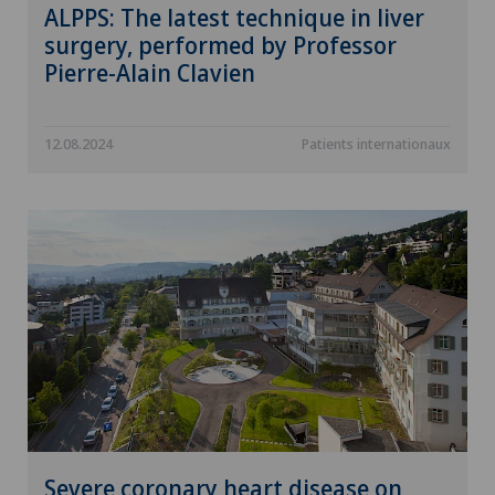
ALPPS: The latest technique in liver
surgery, performed by Professor
Pierre-Alain Clavien
12.08.2024
Patients internationaux
Severe coronary heart disease on