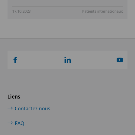
17.10.2023
Patients internationaux
Liens
Contactez nous
FAQ