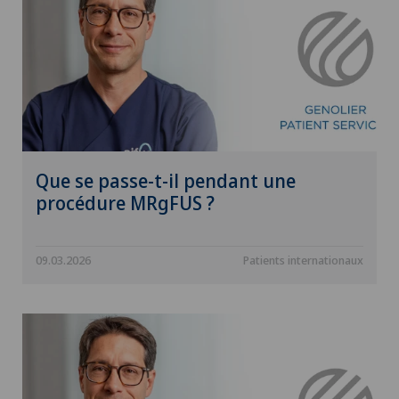
Que se passe-t-il pendant une
procédure MRgFUS ?
09.03.2026
Patients internationaux