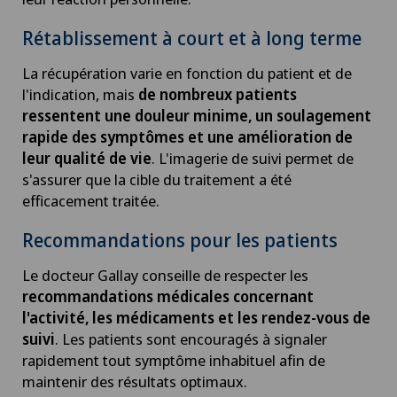
Rétablissement à court et à long terme
La récupération varie en fonction du patient et de
l'indication, mais
de nombreux patients
ressentent une douleur minime, un soulagement
rapide des symptômes et une amélioration de
leur qualité de vie
. L'imagerie de suivi permet de
s'assurer que la cible du traitement a été
efficacement traitée.
Recommandations pour les patients
Le docteur Gallay conseille de respecter les
recommandations médicales concernant
l'activité, les médicaments et les rendez-vous de
suivi
. Les patients sont encouragés à signaler
rapidement tout symptôme inhabituel afin de
maintenir des résultats optimaux.