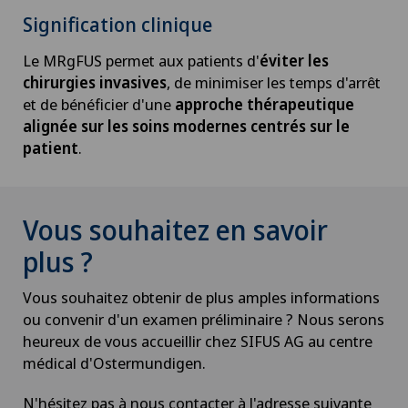
Signification clinique
Le MRgFUS permet aux patients d'
éviter les
chirurgies invasives
, de minimiser les temps d'arrêt
et de bénéficier d'une
approche thérapeutique
alignée sur les soins modernes centrés sur le
patient
.
Vous souhaitez en savoir
plus ?
Vous souhaitez obtenir de plus amples informations
ou convenir d'un examen préliminaire ? Nous serons
heureux de vous accueillir chez SIFUS AG au centre
médical d'Ostermundigen.
N'hésitez pas à nous contacter à l'adresse suivante