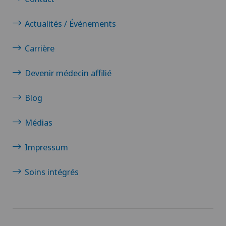
Actualités / Événements
Carrière
Devenir médecin affilié
Blog
Médias
Impressum
Soins intégrés