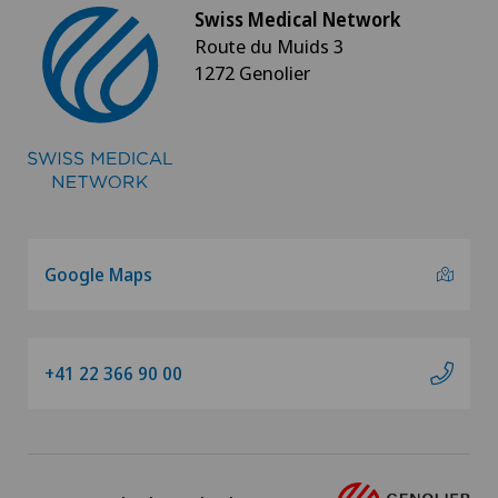
Swiss Medical Network
Route du Muids 3
1272 Genolier
Google Maps
+41 22 366 90 00