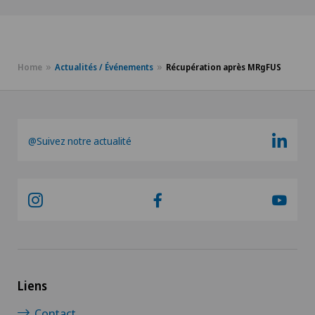
Home
Actualités / Événements
Récupération après MRgFUS
@Suivez notre actualité
Liens
Contact