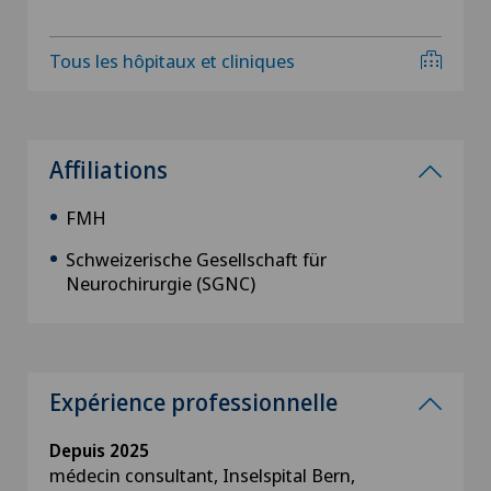
Tous les hôpitaux et cliniques
Affiliations
FMH
Schweizerische Gesellschaft für
Neurochirurgie (SGNC)
Expérience professionnelle
Depuis 2025
médecin consultant, Inselspital Bern,