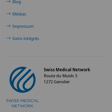
Blog
Médias
Impressum
Soins intégrés
Swiss Medical Network
Route du Muids 3
1272 Genolier