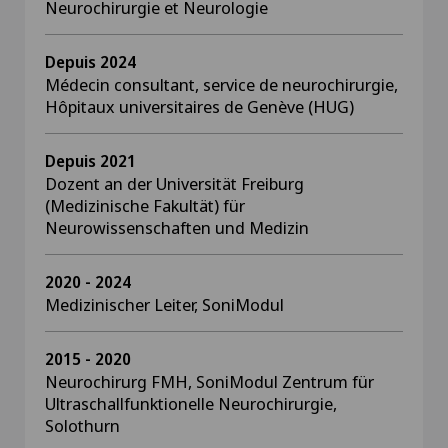
Neurochirurgie et Neurologie
Depuis 2024
Médecin consultant, service de neurochirurgie,
Hôpitaux universitaires de Genève (HUG)
Depuis 2021
Dozent an der Universität Freiburg
(Medizinische Fakultät) für
Neurowissenschaften und Medizin
2020 - 2024
Medizinischer Leiter, SoniModul
2015 - 2020
Neurochirurg FMH, SoniModul Zentrum für
Ultraschallfunktionelle Neurochirurgie,
Solothurn