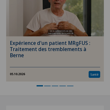
Expérience d'un patient MRgFUS :
Traitement des tremblements à
Berne
05.10.2026
Santé