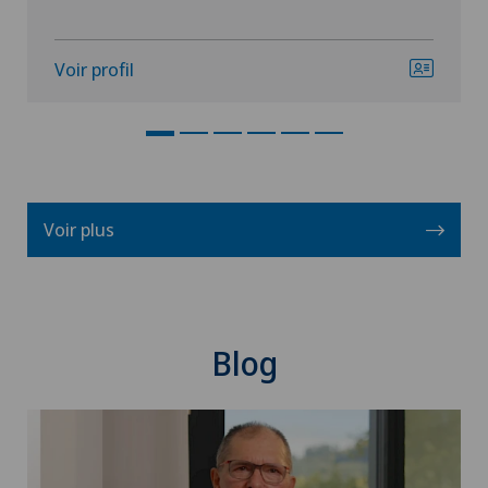
Voir profil
Voir plus
Blog