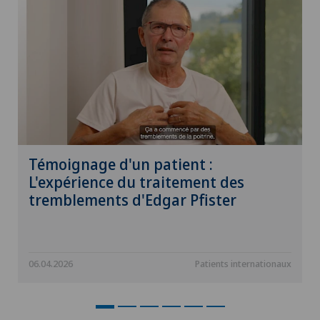
Témoignage d'un patient :
L'expérience du traitement des
tremblements d'Edgar Pfister
06.04.2026
Patients internationaux