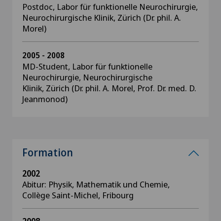
Postdoc, Labor für funktionelle Neurochirurgie,
Neurochirurgische Klinik, Zürich (Dr. phil. A.
Morel)
2005 - 2008
MD-Student, Labor für funktionelle
Neurochirurgie, Neurochirurgische
Klinik, Zürich (Dr. phil. A. Morel, Prof. Dr. med. D.
Jeanmonod)
Formation
2002
Abitur: Physik, Mathematik und Chemie,
Collège Saint-Michel, Fribourg