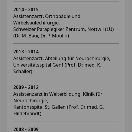
2014 - 2015
Assistenzarzt, Orthopädie und
Wirbelsäulechirurgie,
Schweizer Paraplegiker Zentrum, Nottwil (LU)
(Dr. M. Baur, Dr. P. Moulin)
2013 - 2014
Assistenzarzt, Abteilung für Neurochirurgie,
Universitätsspital Genf (Prof. Dr. med. K.
Schaller)
2009 - 2012
Assistenzarzt in Weiterbildung, Klinik für
Neurochirurgie,
Kantonsspital St. Gallen (Prof. Dr. med. G.
Hildebrandt)
2008 - 2009