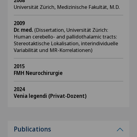
2008
Universität Zürich, Medizinische Fakultät, M.D.
2009
Dr. med.
(Dissertation, Universität Zürich:
Human cerebello- and pallidothalamic tracts:
Stereotaktische Lokalisation, interindividuelle
Variabilität und MR-Korrelationen)
2015
FMH Neurochirurgie
2024
Venia legendi (Privat-Dozent)
Publications