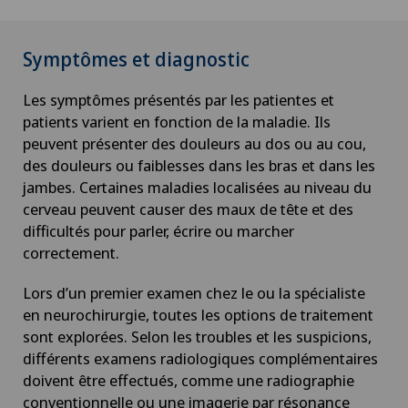
Symptômes et diagnostic
Les symptômes présentés par les patientes et
patients varient en fonction de la maladie. Ils
peuvent présenter des douleurs au dos ou au cou,
des douleurs ou faiblesses dans les bras et dans les
jambes. Certaines maladies localisées au niveau du
cerveau peuvent causer des maux de tête et des
difficultés pour parler, écrire ou marcher
correctement.
Lors d’un premier examen chez le ou la spécialiste
en neurochirurgie, toutes les options de traitement
sont explorées. Selon les troubles et les suspicions,
différents examens radiologiques complémentaires
doivent être effectués, comme une radiographie
conventionnelle ou une imagerie par résonance