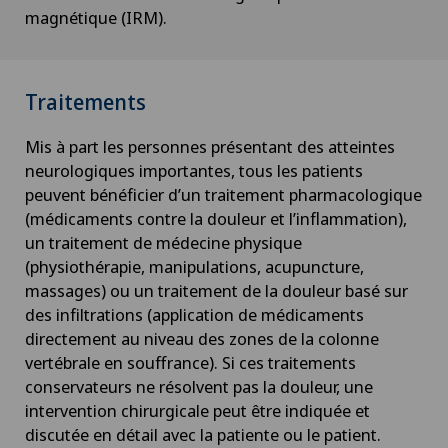
magnétique (IRM).
Traitements
Mis à part les personnes présentant des atteintes
neurologiques importantes, tous les patients
peuvent bénéficier d’un traitement pharmacologique
(médicaments contre la douleur et l’inflammation),
un traitement de médecine physique
(physiothérapie, manipulations, acupuncture,
massages) ou un traitement de la douleur basé sur
des infiltrations (application de médicaments
directement au niveau des zones de la colonne
vertébrale en souffrance). Si ces traitements
conservateurs ne résolvent pas la douleur, une
intervention chirurgicale peut être indiquée et
discutée en détail avec la patiente ou le patient.