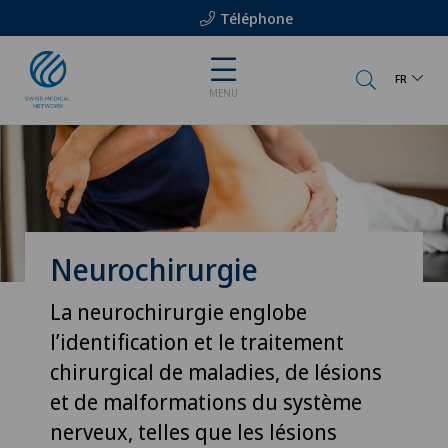
Téléphone
FR
MENU
Neurochirurgie
La neurochirurgie englobe
l’identification et le traitement
chirurgical de maladies, de lésions
et de malformations du système
nerveux, telles que les lésions