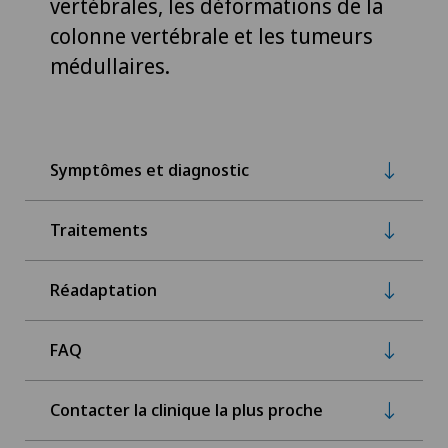
vertébrales, les déformations de la
colonne vertébrale et les tumeurs
médullaires.
Symptômes et diagnostic
Traitements
Réadaptation
FAQ
Contacter la clinique la plus proche