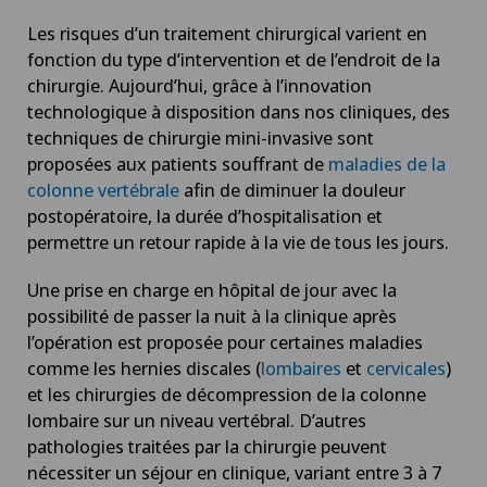
Les risques d’un traitement chirurgical varient en
fonction du type d’intervention et de l’endroit de la
chirurgie. Aujourd’hui, grâce à l’innovation
technologique à disposition dans nos cliniques, des
techniques de chirurgie mini-invasive sont
proposées aux patients souffrant de
maladies de la
colonne vertébrale
afin de diminuer la douleur
postopératoire, la durée d’hospitalisation et
permettre un retour rapide à la vie de tous les jours.
Une prise en charge en hôpital de jour avec la
possibilité de passer la nuit à la clinique après
l’opération est proposée pour certaines maladies
comme les hernies discales (
lombaires
et
cervicales
)
et les chirurgies de décompression de la colonne
lombaire sur un niveau vertébral. D’autres
pathologies traitées par la chirurgie peuvent
nécessiter un séjour en clinique, variant entre 3 à 7