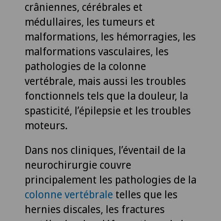
crâniennes, cérébrales et
médullaires, les tumeurs et
malformations, les hémorragies, les
malformations vasculaires, les
pathologies de la colonne
vertébrale, mais aussi les troubles
fonctionnels tels que la douleur, la
spasticité, l’épilepsie et les troubles
moteurs.
Dans nos cliniques, l’éventail de la
neurochirurgie couvre
principalement les pathologies de la
colonne vertébrale
telles que les
hernies discales, les fractures