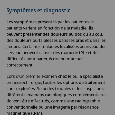
Symptômes et diagnostic
Les symptômes présentés par les patientes et
patients varient en fonction de la maladie. Ils
peuvent présenter des douleurs au dos ou au cou,
des douleurs ou faiblesses dans les bras et dans les
jambes. Certaines maladies localisées au niveau du
cerveau peuvent causer des maux de tête et des
difficultés pour parler, écrire ou marcher
correctement.
Lors d’un premier examen chez le ou la spécialiste
en neurochirurgie, toutes les options de traitement
sont explorées. Selon les troubles et les suspicions,
différents examens radiologiques complémentaires
doivent être effectués, comme une radiographie
conventionnelle ou une imagerie par résonance
magnétique (IRM).