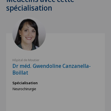
spécialisation
Hôpital de Moutier
Dr méd. Gwendoline Canzanella-
Boillat
Spécialisation
Neurochirurgie