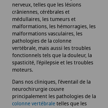
nerveux, telles que les lésions
crâniennes, cérébrales et
médullaires, les tumeurs et
malformations, les hémorragies, les
malformations vasculaires, les
pathologies de la colonne
vertébrale, mais aussi les troubles
fonctionnels tels que la douleur, la
spasticité, l’épilepsie et les troubles
moteurs.
Dans nos cliniques, l’éventail de la
neurochirurgie couvre
principalement les pathologies de la
colonne vertébrale
telles que les