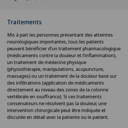
Traitements
Mis à part les personnes présentant des atteintes
neurologiques importantes, tous les patients
peuvent bénéficier d’un traitement pharmacologique
(médicaments contre la douleur et l’inflammation),
un traitement de médecine physique
(physiothérapie, manipulations, acupuncture,
massages) ou un traitement de la douleur basé sur
des infiltrations (application de médicaments
directement au niveau des zones de la colonne
vertébrale en souffrance). Si ces traitements
conservateurs ne résolvent pas la douleur, une
intervention chirurgicale peut être indiquée et
discutée en détail avec la patiente ou le patient.