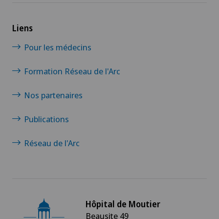
Liens
Pour les médecins
Formation Réseau de l'Arc
Nos partenaires
Publications
Réseau de l'Arc
Hôpital de Moutier
Beausite 49