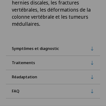
hernies discales, les fractures
vertébrales, les déformations de la
colonne vertébrale et les tumeurs
médullaires.
Symptômes et diagnostic
Traitements
Réadaptation
FAQ