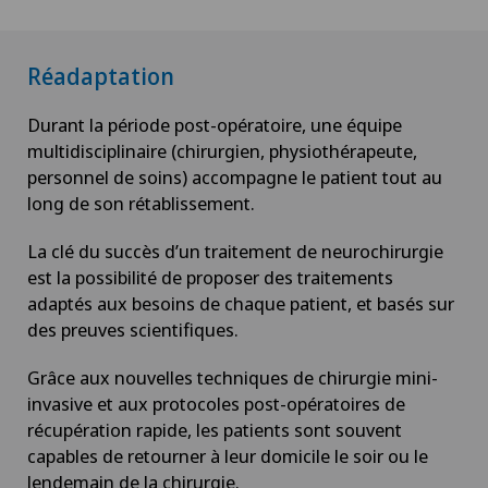
Réadaptation
Durant la période post-opératoire, une équipe
multidisciplinaire (chirurgien, physiothérapeute,
personnel de soins) accompagne le patient tout au
long de son rétablissement.
La clé du succès d’un traitement de neurochirurgie
est la possibilité de proposer des traitements
adaptés aux besoins de chaque patient, et basés sur
des preuves scientifiques.
Grâce aux nouvelles techniques de chirurgie mini-
invasive et aux protocoles post-opératoires de
récupération rapide, les patients sont souvent
capables de retourner à leur domicile le soir ou le
lendemain de la chirurgie.