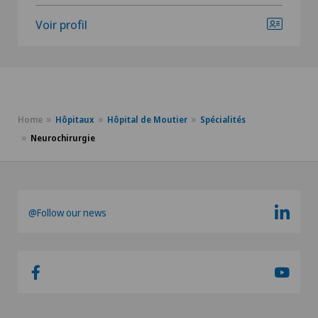
Voir profil
Home
Hôpitaux
Hôpital de Moutier
Spécialités
Neurochirurgie
@Follow our news