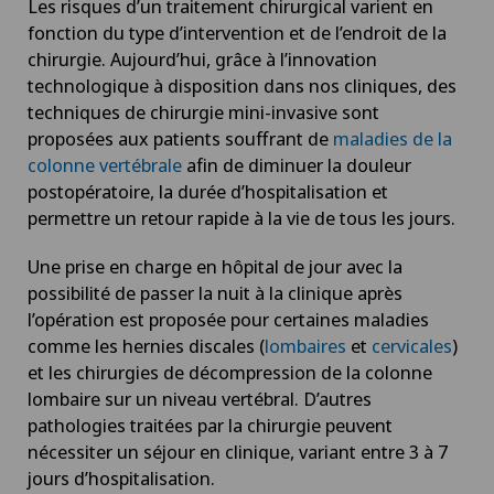
Les risques d’un traitement chirurgical varient en
fonction du type d’intervention et de l’endroit de la
chirurgie. Aujourd’hui, grâce à l’innovation
technologique à disposition dans nos cliniques, des
techniques de chirurgie mini-invasive sont
proposées aux patients souffrant de
maladies de la
colonne vertébrale
afin de diminuer la douleur
postopératoire, la durée d’hospitalisation et
permettre un retour rapide à la vie de tous les jours.
Une prise en charge en hôpital de jour avec la
possibilité de passer la nuit à la clinique après
l’opération est proposée pour certaines maladies
comme les hernies discales (
lombaires
et
cervicales
)
et les chirurgies de décompression de la colonne
lombaire sur un niveau vertébral. D’autres
pathologies traitées par la chirurgie peuvent
nécessiter un séjour en clinique, variant entre 3 à 7
jours d’hospitalisation.