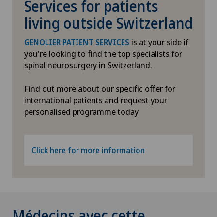
Services for patients
living outside Switzerland
is at your side if
GENOLIER PATIENT SERVICES
you're looking to find the top specialists for
spinal neurosurgery in Switzerland.
Find out more about our specific offer for
international patients and request your
personalised programme today.
Click here for more information
Médecins avec cette