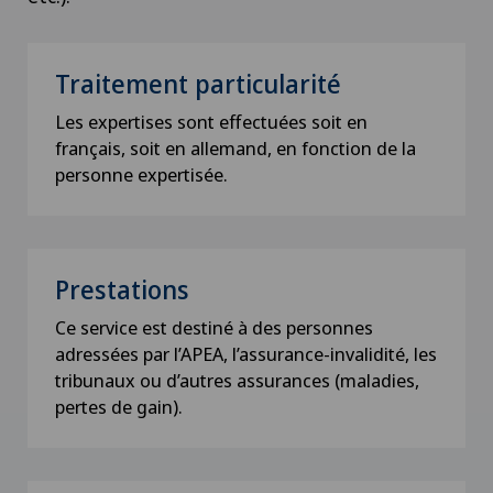
Traitement particularité
Les expertises sont effectuées soit en
français, soit en allemand, en fonction de la
personne expertisée.
Prestations
Ce service est destiné à des personnes
adressées par l’APEA, l’assurance-invalidité, les
tribunaux ou d’autres assurances (maladies,
pertes de gain).