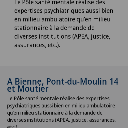
Le Pôle santé mentale réalise des
expertises psychiatriques aussi bien
en milieu ambulatoire qu’en milieu
stationnaire à la demande de
diverses institutions (APEA, justice,
assurances, etc.).
A Bienne, Pont-du-Moulin 14
et Moutier
Le Pôle santé mentale réalise des expertises
psychiatriques aussi bien en milieu ambulatoire
qu’en milieu stationnaire à la demande de
diverses institutions (APEA, justice, assurances,
etc.).