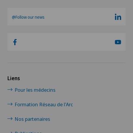
@Follow our news
Liens
Pour les médecins
Formation Réseau de l'Arc
Nos partenaires