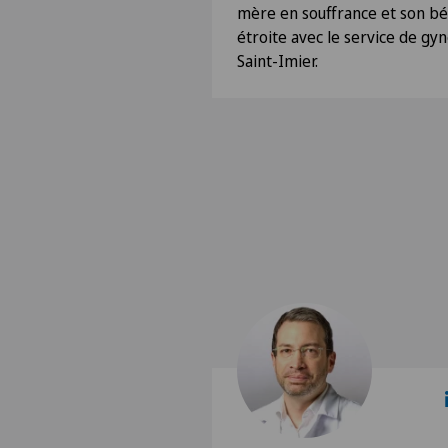
mère en souffrance et son bé
étroite avec le service de gyn
Saint-Imier.