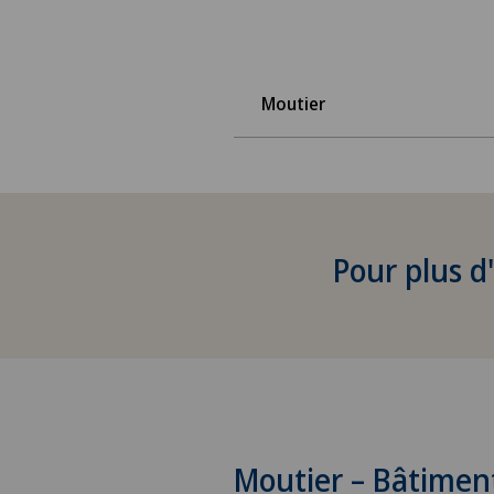
Moutier
Pour plus d
Moutier – Bâtimen