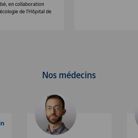
bé, en collaboration
écologie de l’Hôpital de
Nos médecins