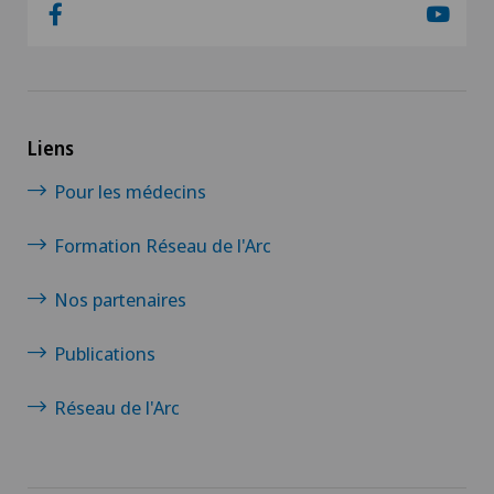
Liens
Pour les médecins
Formation Réseau de l'Arc
Nos partenaires
Publications
Réseau de l'Arc