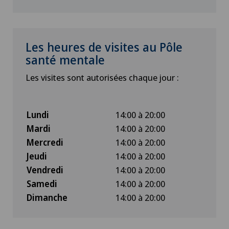
Les heures de visites au Pôle
santé mentale
Les visites sont autorisées chaque jour :
Lundi
14:00 à 20:00
Mardi
14:00 à 20:00
Mercredi
14:00 à 20:00
Jeudi
14:00 à 20:00
Vendredi
14:00 à 20:00
Samedi
14:00 à 20:00
Dimanche
14:00 à 20:00