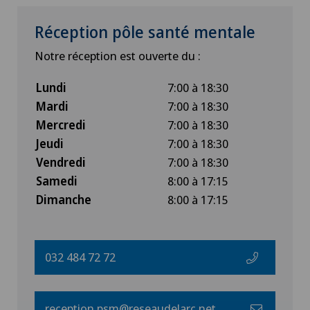
Réception pôle santé mentale
Notre réception est ouverte du :
Lundi
7:00 à 18:30
Mardi
7:00 à 18:30
Mercredi
7:00 à 18:30
Jeudi
7:00 à 18:30
Vendredi
7:00 à 18:30
Samedi
8:00 à 17:15
Dimanche
8:00 à 17:15
032 484 72 72
reception.psm@reseaudelarc.net