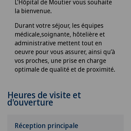
L’Hôpital de Moutier vous souhaite
la bienvenue.
Durant votre séjour, les équipes
médicale,soignante, hôtelière et
administrative mettent tout en
oeuvre pour vous assurer, ainsi qu’à
vos proches, une prise en charge
optimale de qualité et de proximité.
Heures de visite et
d'ouverture
Réception principale