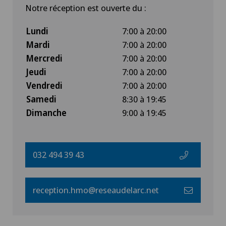
Notre réception est ouverte du :
Lundi
7:00 à 20:00
Mardi
7:00 à 20:00
Mercredi
7:00 à 20:00
Jeudi
7:00 à 20:00
Vendredi
7:00 à 20:00
Samedi
8:30 à 19:45
Dimanche
9:00 à 19:45
032 494 39 43
reception.hmo@reseaudelarc.net