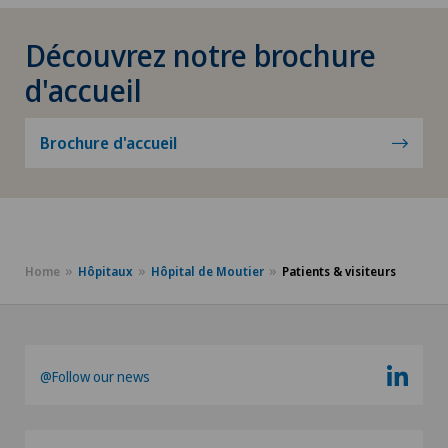
Découvrez notre brochure
d'accueil
Brochure d'accueil
Home
Hôpitaux
Hôpital de Moutier
Patients & visiteurs
@Follow our news