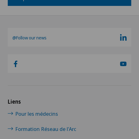
@Follow our news
Liens
Pour les médecins
Formation Réseau de l'Arc