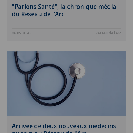
"Parlons Santé", la chronique média
du Réseau de l'Arc
06.05.2026
Réseau de l'Arc
Arrivée de deux nouveaux médecins