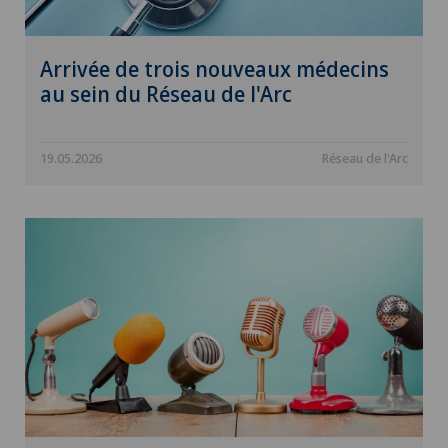
Arrivée de trois nouveaux médecins
au sein du Réseau de l'Arc
19.05.2026
Réseau de l'Arc