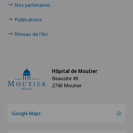
Nos partenaires
Publications
Réseau de l'Arc
Hôpital de Moutier
Beausite 49
2740 Moutier
Google Maps