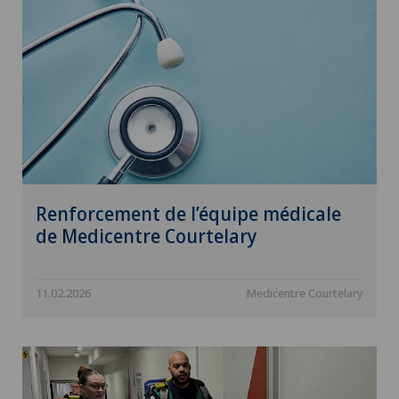
Renforcement de l’équipe médicale
de Medicentre Courtelary
11.02.2026
Medicentre Courtelary