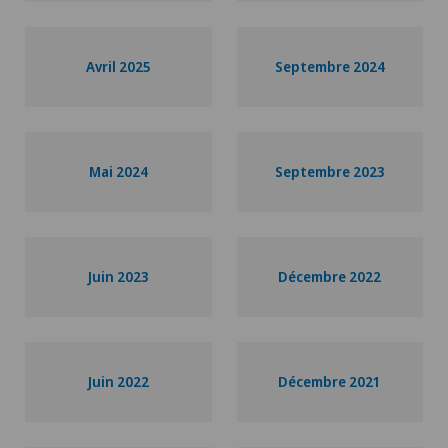
Avril 2025
Septembre 2024
Mai 2024
Septembre 2023
Juin 2023
Décembre 2022
Juin 2022
Décembre 2021