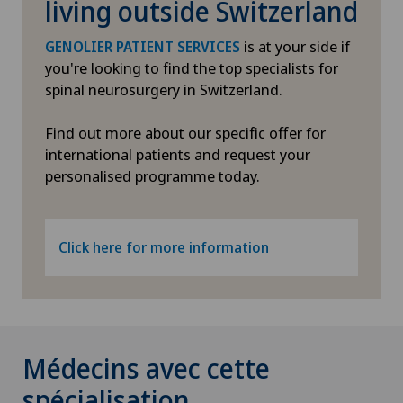
living outside Switzerland
is at your side if
GENOLIER PATIENT SERVICES
you're looking to find the top specialists for
spinal neurosurgery in Switzerland.
Find out more about our specific offer for
international patients and request your
personalised programme today.
Click here for more information
Médecins avec cette
spécialisation