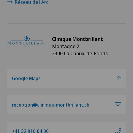
Réseau de l'Arc
Clinique Montbrillant
Montagne 2
2300 La Chaux-de-Fonds
Google Maps
reception@clinique-montbrillant.ch
+41 32 910 04 00