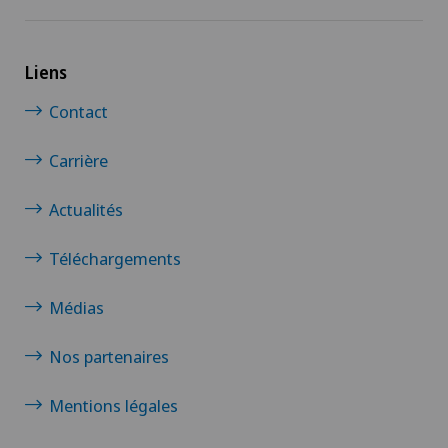
Liens
Contact
Carrière
Actualités
Téléchargements
Médias
Nos partenaires
Mentions légales