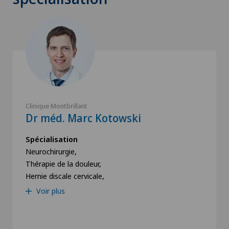
Clinique Montbrillant
Dr méd. Marc Kotowski
Spécialisation
Neurochirurgie,
Thérapie de la douleur,
Hernie discale cervicale,
Voir plus