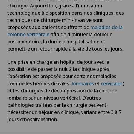
chirurgie. Aujourd’hui, grâce à l’innovation
technologique à disposition dans nos cliniques, des
techniques de chirurgie mini-invasive sont
proposées aux patients souffrant de
maladies de la
colonne vertébrale
afin de diminuer la douleur
postopératoire, la durée d’hospitalisation et
permettre un retour rapide à la vie de tous les jours.
Une prise en charge en hôpital de jour avec la
possibilité de passer la nuit à la clinique après
l’opération est proposée pour certaines maladies
comme les hernies discales (
lombaires
et
cervicales
)
et les chirurgies de décompression de la colonne
lombaire sur un niveau vertébral. D’autres
pathologies traitées par la chirurgie peuvent
nécessiter un séjour en clinique, variant entre 3 à 7
jours d’hospitalisation.