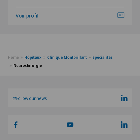
Voir profil
Home
Hôpitaux
Clinique Montbrillant
Spécialités
Neurochirurgie
@Follow our news