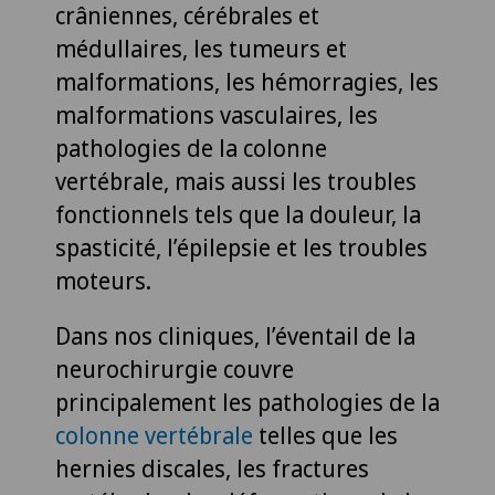
crâniennes, cérébrales et
médullaires, les tumeurs et
malformations, les hémorragies, les
malformations vasculaires, les
pathologies de la colonne
vertébrale, mais aussi les troubles
fonctionnels tels que la douleur, la
spasticité, l’épilepsie et les troubles
moteurs.
Dans nos cliniques, l’éventail de la
neurochirurgie couvre
principalement les pathologies de la
colonne vertébrale
telles que les
hernies discales, les fractures