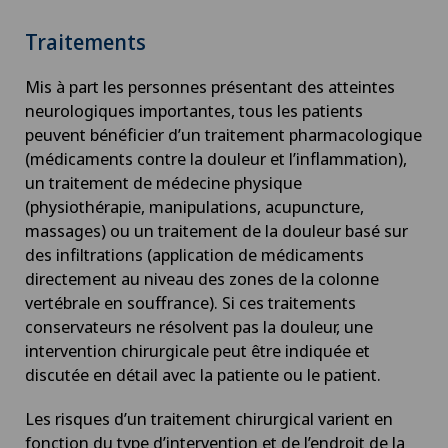
Traitements
Mis à part les personnes présentant des atteintes
neurologiques importantes, tous les patients
peuvent bénéficier d’un traitement pharmacologique
(médicaments contre la douleur et l’inflammation),
un traitement de médecine physique
(physiothérapie, manipulations, acupuncture,
massages) ou un traitement de la douleur basé sur
des infiltrations (application de médicaments
directement au niveau des zones de la colonne
vertébrale en souffrance). Si ces traitements
conservateurs ne résolvent pas la douleur, une
intervention chirurgicale peut être indiquée et
discutée en détail avec la patiente ou le patient.
Les risques d’un traitement chirurgical varient en
fonction du type d’intervention et de l’endroit de la