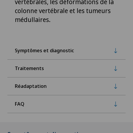
vertébrales, les déformations de la
colonne vertébrale et les tumeurs
médullaires.
Symptômes et diagnostic
Traitements
Réadaptation
FAQ