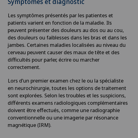
Symptômes et diagnostic
Les symptômes présentés par les patientes et
patients varient en fonction de la maladie. Ils
peuvent présenter des douleurs au dos ou au cou,
des douleurs ou faiblesses dans les bras et dans les
jambes. Certaines maladies localisées au niveau du
cerveau peuvent causer des maux de tête et des
difficultés pour parler, écrire ou marcher
correctement.
Lors d’un premier examen chez le ou la spécialiste
en neurochirurgie, toutes les options de traitement
sont explorées. Selon les troubles et les suspicions,
différents examens radiologiques complémentaires
doivent être effectués, comme une radiographie
conventionnelle ou une imagerie par résonance
magnétique (IRM).