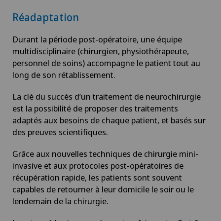
Réadaptation
Durant la période post-opératoire, une équipe
multidisciplinaire (chirurgien, physiothérapeute,
personnel de soins) accompagne le patient tout au
long de son rétablissement.
La clé du succès d’un traitement de neurochirurgie
est la possibilité de proposer des traitements
adaptés aux besoins de chaque patient, et basés sur
des preuves scientifiques.
Grâce aux nouvelles techniques de chirurgie mini-
invasive et aux protocoles post-opératoires de
récupération rapide, les patients sont souvent
capables de retourner à leur domicile le soir ou le
lendemain de la chirurgie.