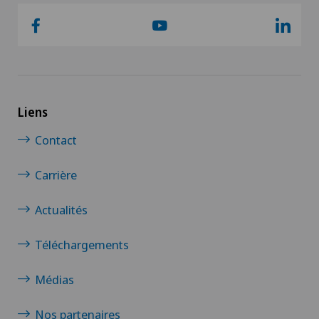
Liens
Contact
Carrière
Actualités
Téléchargements
Médias
Nos partenaires