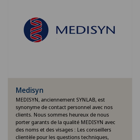
Medisyn
MEDISYN, anciennement SYNLAB, est
synonyme de contact personnel avec nos
clients. Nous sommes heureux de nous
porter garants de la qualité MEDISYN avec
des noms et des visages : Les conseillers
clientèle pour les questions techniques,