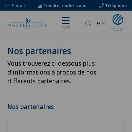
E-mail
Prendre rendez-vous
Téléphone
FR
MENU
Nos partenaires
Vous trouverez ci-dessous plus
d'informations à propos de nos
différents partenaires.
Nos partenaires