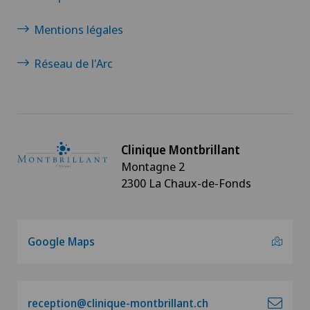
Mentions légales
Réseau de l'Arc
Clinique Montbrillant
Montagne 2
2300 La Chaux-de-Fonds
Google Maps
reception@clinique-montbrillant.ch