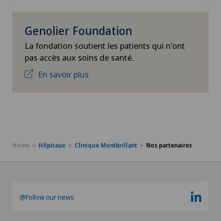
Genolier Foundation
La fondation soutient les patients qui n'ont
pas accès aux soins de santé.
En savoir plus
Home
Hôpitaux
Clinique Montbrillant
Nos partenaires
@Follow our news