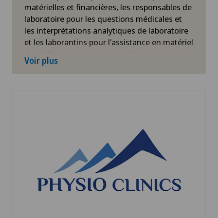
matérielles et financières, les responsables de
laboratoire pour les questions médicales et
les interprétations analytiques de laboratoire
et les laborantins pour l'assistance en matériel
de prélèvement ou en prescriptions
Voir plus
complémentaires.
En savoir plus