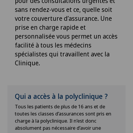
pour des consultations urgentes et
sans rendez-vous et ce, quelle soit
votre couverture d’assurance. Une
prise en charge rapide et
personnalisée vous permet un accès
facilité à tous les médecins
spécialistes qui travaillent avec la
Clinique.
Qui a accès à la polyclinique ?
Tous les patients de plus de 16 ans et de
toutes les classes d’assurances sont pris en
charge à la polyclinique. Il n’est donc
absolument pas nécessaire d’avoir une