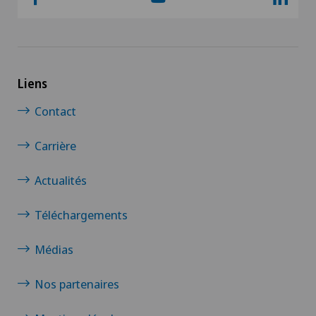
Liens
Contact
Carrière
Actualités
Téléchargements
Médias
Nos partenaires