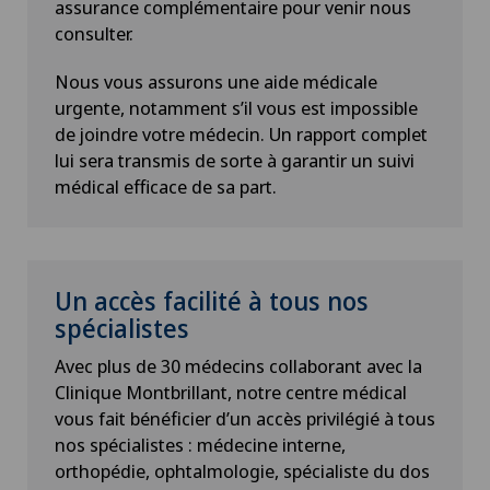
assurance complémentaire pour venir nous
consulter.
Nous vous assurons une aide médicale
urgente, notamment s’il vous est impossible
de joindre votre médecin. Un rapport complet
lui sera transmis de sorte à garantir un suivi
médical efficace de sa part.
Un accès facilité à tous nos
spécialistes
Avec plus de 30 médecins collaborant avec la
Clinique Montbrillant, notre centre médical
vous fait bénéficier d’un accès privilégié à tous
nos spécialistes : médecine interne,
orthopédie, ophtalmologie, spécialiste du dos