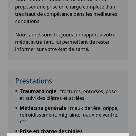
proposer une prise en charge complète d’un
très haut de compétence dans les meilleures
conditions.
Nous adressons toujours un rapport à votre
médecin traitant, lui permettant de rester
informer sur votre état de santé.
Prestations
Traumatologie
: fractures, entorses, pose
et suivi des plâtres et attèles
Médecine générale
: maux de tête, grippe,
refroidissement, migraine, maux de ventre,
etc….
Prise en charge des plaies