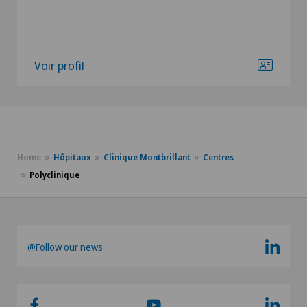
Voir profil
Home
Hôpitaux
Clinique Montbrillant
Centres
Polyclinique
@Follow our news