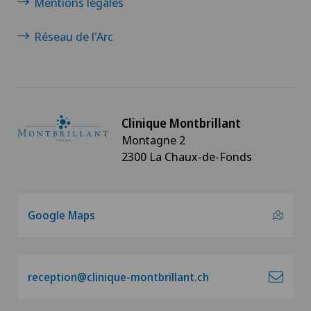
Mentions légales
Réseau de l'Arc
Clinique Montbrillant
Montagne 2
2300 La Chaux-de-Fonds
Google Maps
reception@clinique-montbrillant.ch