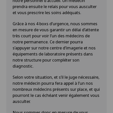
notre personnel d'accueil. Un médecin
prendra ensuite le relais pour vous ausculter
et vous prescrire les soins adéquats.
Grâce à nos 4 boxs d’urgence, nous sommes
en mesure de vous garantir un délai d’attente
très court pour voir l’un des médecins de
notre permanence. Ce dernier pourra
s’appuyer sur notre centre d’imagerie et nos
équipements de laboratoire présents dans
notre structure pour compléter son
diagnostic.
Selon votre situation, et s’il le juge nécessaire,
notre médecin pourra fera appel à l’un nos
nombreux médecins présents sur place, et qui
pourront le cas échéant venir également vous
ausculter.
Nous sommes donc en mesure de vous