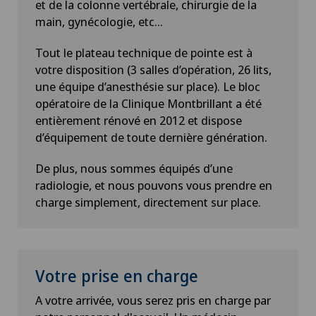
et de la colonne vertébrale, chirurgie de la
main, gynécologie, etc...
Tout le plateau technique de pointe est à
votre disposition (3 salles d’opération, 26 lits,
une équipe d’anesthésie sur place). Le bloc
opératoire de la Clinique Montbrillant a été
entièrement rénové en 2012 et dispose
d’équipement de toute dernière génération.
De plus, nous sommes équipés d’une
radiologie, et nous pouvons vous prendre en
charge simplement, directement sur place.
Votre prise en charge
A votre arrivée, vous serez pris en charge par