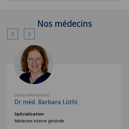
Nos médecins
Clinique Montbrillant
Dr méd. Barbara Lüthi
Spécialisation
Médecine interne générale