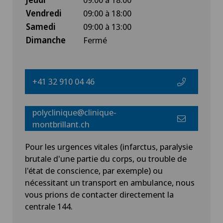
Vendredi
09:00 à 18:00
Samedi
09:00 à 13:00
Dimanche
Fermé
+41 32 910 04 46
polyclinique@clinique-
montbrillant.ch
Pour les urgences vitales (infarctus, paralysie
brutale d'une partie du corps, ou trouble de
l'état de conscience, par exemple) ou
nécessitant un transport en ambulance, nous
vous prions de contacter directement la
centrale 144.