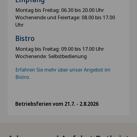
Montag bis Freitag: 06.30 bis 20.00 Uhr
Wochenende und Feiertage: 08.00 bis 17.00
Uhr
Bistro
Montag bis Freitag: 09.00 bis 17.00 Uhr
Wochenende: Selbstbedienung
Erfahren Sie mehr über unser Angebot im
Bistro.
Betriebsferien vom 21.7. - 2.8.2026