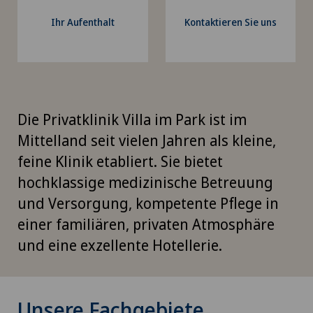
Ihr Aufenthalt
Kontaktieren Sie uns
Die Privatklinik Villa im Park ist im
Mittelland seit vielen Jahren als kleine,
feine Klinik etabliert. Sie bietet
hochklassige medizinische Betreuung
und Versorgung, kompetente Pflege in
einer familiären, privaten Atmosphäre
und eine exzellente Hotellerie.
Unsere Fachgebiete