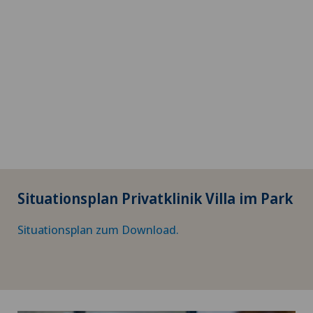
Situationsplan Privatklinik Villa im Park
Situationsplan zum Download.