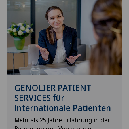
GENOLIER PATIENT
SERVICES für
internationale Patienten
Mehr als 25 Jahre Erfahrung in der
Betreuung und Versorgung