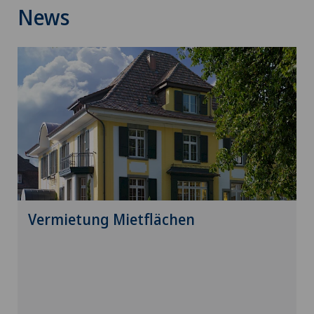
News
Vermietung Mietflächen