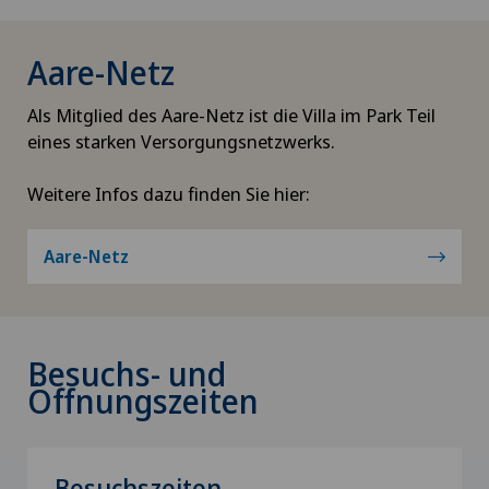
Aare-Netz
Als Mitglied des Aare-Netz ist die Villa im Park Teil
eines starken Versorgungsnetzwerks.
Weitere Infos dazu finden Sie hier:
Aare-Netz
Besuchs- und
Öffnungszeiten
Besuchszeiten