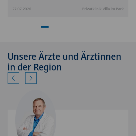
27.07.2026
Privatklinik Villa im Park
Unsere Ärzte und Ärztinnen
in der Region