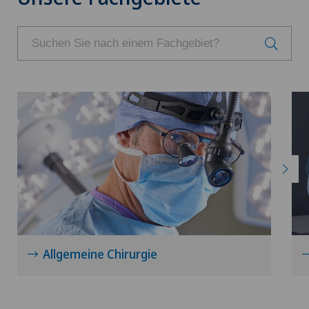
Allgemeine Chirurgie