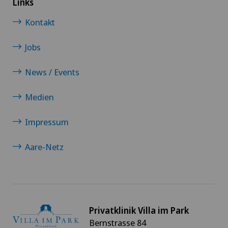
Links
Kontakt
Jobs
News / Events
Medien
Impressum
Aare-Netz
Privatklinik Villa im Park
Bernstrasse 84