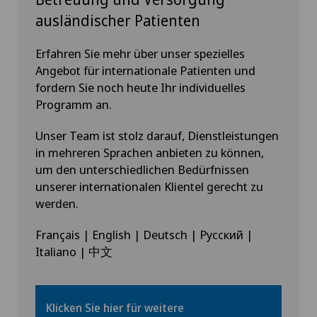
ausländischer Patienten
Erfahren Sie mehr über unser spezielles
Angebot für internationale Patienten und
fordern Sie noch heute Ihr individuelles
Programm an.
Unser Team ist stolz darauf, Dienstleistungen
in mehreren Sprachen anbieten zu können,
um den unterschiedlichen Bedürfnissen
unserer internationalen Klientel gerecht zu
werden.
Français | English | Deutsch | Русский |
Italiano | 中文
Klicken Sie hier für weitere