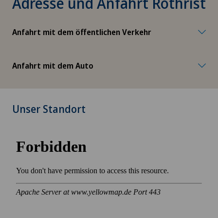
Adresse und Anfahrt Rothrist
Anfahrt mit dem öffentlichen Verkehr
Anfahrt mit dem Auto
Unser Standort