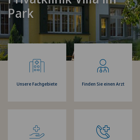
Park
Unsere Fachgebiete
Finden Sie einen Arzt