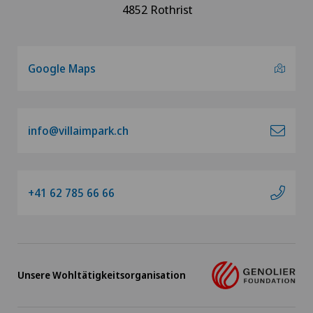
4852 Rothrist
Google Maps
info@villaimpark.ch
+41 62 785 66 66
Unsere Wohltätigkeitsorganisation