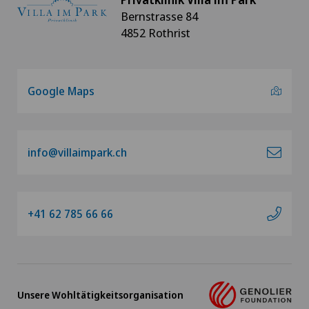
Bernstrasse 84
4852 Rothrist
Google Maps
info@villaimpark.ch
+41 62 785 66 66
Unsere Wohltätigkeitsorganisation