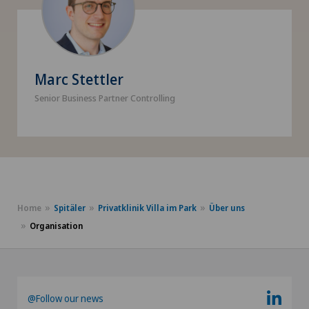
Marc Stettler
Senior Business Partner Controlling
Home
Spitäler
Privatklinik Villa im Park
Über uns
Organisation
@Follow our news