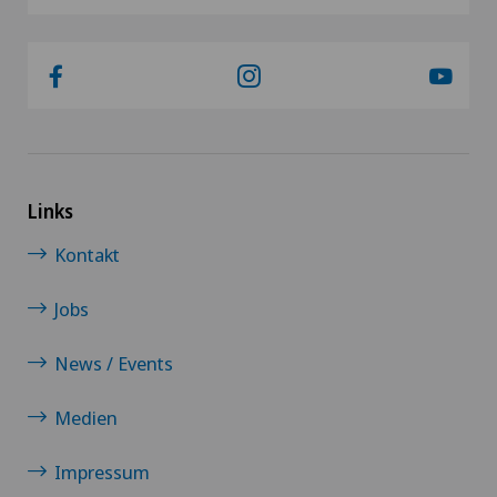
Links
Kontakt
Jobs
News / Events
Medien
Impressum