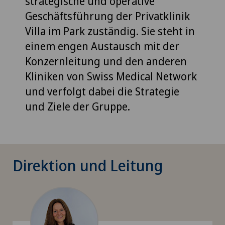
strategische und operative
Geschäftsführung der Privatklinik
Villa im Park zuständig. Sie steht in
einem engen Austausch mit der
Konzernleitung und den anderen
Kliniken von Swiss Medical Network
und verfolgt dabei die Strategie
und Ziele der Gruppe.
Direktion und Leitung