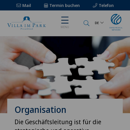
Mail
Termin buchen
Telefon
DE
MENU
Organisation
Die Geschäftsleitung ist für die