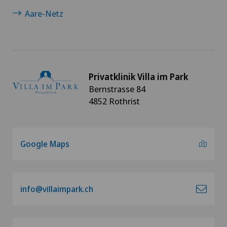
Aare-Netz
Privatklinik Villa im Park
Bernstrasse 84
4852 Rothrist
Google Maps
info@villaimpark.ch